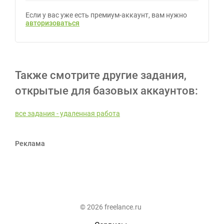
Если у вас уже есть премиум-аккаунт, вам нужно
авторизоваться
Также смотрите другие задания,
открытые для базовых аккаунтов:
все задания - удаленная работа
Реклама
© 2026 freelance.ru