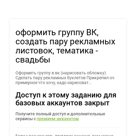
оформить группу ВК,
создать пару рекламных
листовок, тематика -
свадьбы
Оформить группу в вк (нарисовать обложку)
Сделать пару рекламных буклетов Прикрепил оч
примерное что хочу, надо нарисоват…
Доступ к этому заданию для
базовых аккаунтов закрыт
Получите полный доступ и дополнительные
сервисы с
премиум-аккаунтом