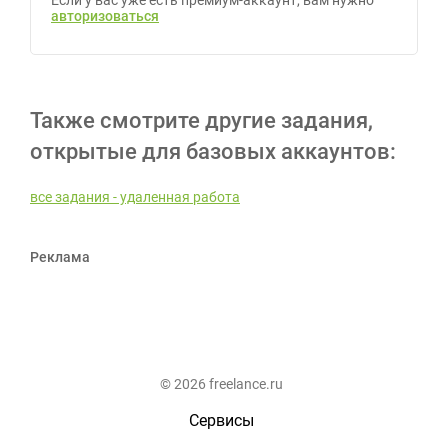
Если у вас уже есть премиум-аккаунт, вам нужно
авторизоваться
Также смотрите другие задания,
открытые для базовых аккаунтов:
все задания - удаленная работа
Реклама
© 2026 freelance.ru
Сервисы