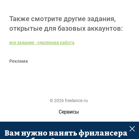
Также смотрите другие задания,
открытые для базовых аккаунтов:
все задания - удаленная работа
Реклама
© 2026 freelance.ru
Сервисы
Помощь
Вам нужно нанять фрилансера
Поиск