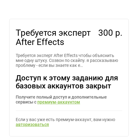
Требуется эксперт
300 р.
After Effects
Требуется эксперт After Effects чтобы объяснить
мне одну штуку. Созвон по скайпу. я рассказываю
проблему - если вы знаете как е…
Доступ к этому заданию для
базовых аккаунтов закрыт
Получите полный доступ и дополнительные
сервисы с
премиум-аккаунтом
Если у вас уже есть премиум-аккаунт, вам нужно
авторизоваться