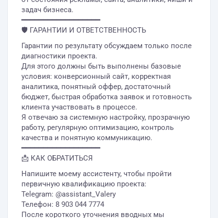
задач бизнеса.
━━━━━━━━━━━━━━━━━━
🛡 ГАРАНТИИ И ОТВЕТСТВЕННОСТЬ
Гарантии по результату обсуждаем только после
диагностики проекта.
Для этого должны быть выполнены базовые
условия: конверсионный сайт, корректная
аналитика, понятный оффер, достаточный
бюджет, быстрая обработка заявок и готовность
клиента участвовать в процессе.
Я отвечаю за системную настройку, прозрачную
работу, регулярную оптимизацию, контроль
качества и понятную коммуникацию.
━━━━━━━━━━━━━━━━━━
📩 КАК ОБРАТИТЬСЯ
Напишите моему ассистенту, чтобы пройти
первичную квалификацию проекта:
Telegram: @assistant_Valery
Телефон: 8 903 044 7774
После короткого уточнения вводных мы