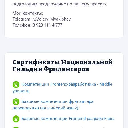
подготовим предложение по вашему проекту.
Мои контакты:
Telegram: @Valery_Myakishev
Телефон: 8 920 111 4 777
Сертификаты Национальной
Гильдии Фрилансеров
Компетенции Frontend-разработчика - Middle
уровень
Базовые компетенции фрилансера
переводчика (английский язык)
Базовые компетенции Frontend-разработчика