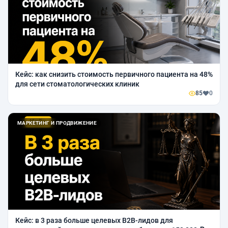
Кейс: как снизить стоимость первичного пациента на 48%
для сети стоматологических клиник
85
0
МАРКЕТИНГ И ПРОДВИЖЕНИЕ
Кейс: в 3 раза больше целевых B2B-лидов для