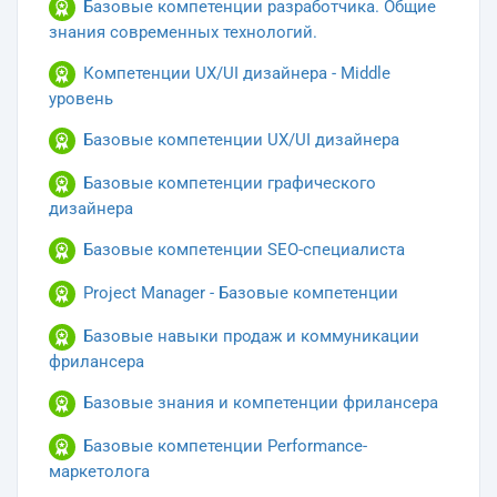
Базовые компетенции разработчика. Общие
знания современных технологий.
Компетенции UX/UI дизайнера - Middle
уровень
Базовые компетенции UX/UI дизайнера
Базовые компетенции графического
дизайнера
Базовые компетенции SEO-специалиста
Project Manager - Базовые компетенции
Базовые навыки продаж и коммуникации
фрилансера
Базовые знания и компетенции фрилансера
Базовые компетенции Performance-
маркетолога