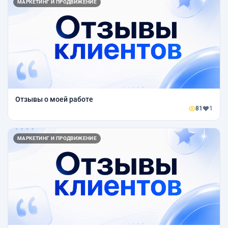
МАРКЕТИНГ И ПРОДВИЖЕНИЕ
Отзывы о моей работе
81
1
МАРКЕТИНГ И ПРОДВИЖЕНИЕ