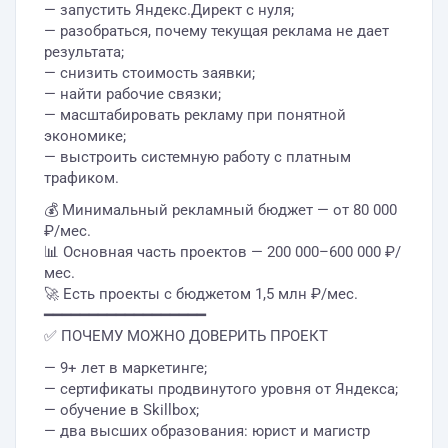
— запустить Яндекс.Директ с нуля;
— разобраться, почему текущая реклама не дает
результата;
— снизить стоимость заявки;
— найти рабочие связки;
— масштабировать рекламу при понятной
экономике;
— выстроить системную работу с платным
трафиком.
💰 Минимальный рекламный бюджет — от 80 000
₽/мес.
📊 Основная часть проектов — 200 000–600 000 ₽/
мес.
🚀 Есть проекты с бюджетом 1,5 млн ₽/мес.
━━━━━━━━━━━━━━━━━━
✅ ПОЧЕМУ МОЖНО ДОВЕРИТЬ ПРОЕКТ
— 9+ лет в маркетинге;
— сертификаты продвинутого уровня от Яндекса;
— обучение в Skillbox;
— два высших образования: юрист и магистр