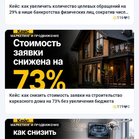
Кейс: как увеличить количество целевых обращений на
29% в нише банкротства физических лиц, сократив число
заявок
116
0
МАРКЕТИНГ И ПРОДВИЖЕНИЕ
Кейс: как снизить стоимость заявки на строительство
каркасного дома на 73% без увеличения бюджета
119
0
МАРКЕТИНГ И ПРОДВИЖЕНИЕ