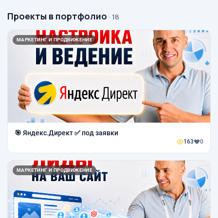
Проекты в портфолио
· 18
МАРКЕТИНГ И ПРОДВИЖЕНИЕ
🎯 Яндекс.Директ ✅ под заявки
163
0
МАРКЕТИНГ И ПРОДВИЖЕНИЕ