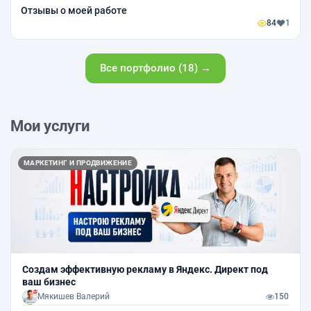
Отзывы о моей работе
84
1
Все портфолио (18) →
Мои услуги
МАРКЕТИНГ И ПРОДВИЖЕНИЕ
Создам эффективную рекламу в Яндекс. Директ под
ваш бизнес
Мякишев Валерий
150