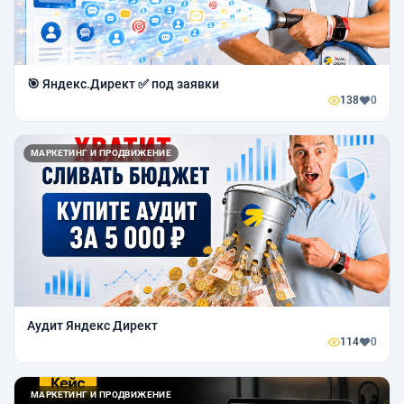
🎯 Яндекс.Директ ✅ под заявки
138
0
МАРКЕТИНГ И ПРОДВИЖЕНИЕ
Аудит Яндекс Директ
114
0
МАРКЕТИНГ И ПРОДВИЖЕНИЕ