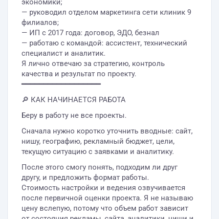
экономики;
— руководил отделом маркетинга сети клиник 9
филиалов;
— ИП с 2017 года: договор, ЭДО, безнал
— работаю с командой: ассистент, технический
специалист и аналитик.
Я лично отвечаю за стратегию, контроль
качества и результат по проекту.
━━━━━━━━━━━━━━━━━━
🔎 КАК НАЧИНАЕТСЯ РАБОТА
Беру в работу не все проекты.
Сначала нужно коротко уточнить вводные: сайт,
нишу, географию, рекламный бюджет, цели,
текущую ситуацию с заявками и аналитику.
После этого смогу понять, подходим ли друг
другу, и предложить формат работы.
Стоимость настройки и ведения озвучивается
после первичной оценки проекта. Я не называю
цену вслепую, потому что объем работ зависит
от состояния рекламы, сайта, аналитики, ниши и