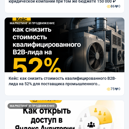
юридической компании при том же бюджете 150 000 ₽
86
0
МАРКЕТИНГ И ПРОДВИЖЕНИЕ
Кейс: как снизить стоимость квалифицированного B2B-
лида на 52% для поставщика промышленного
вентиляционного оборудования
75
0
МАРКЕТИНГ И ПРОДВИЖЕНИЕ