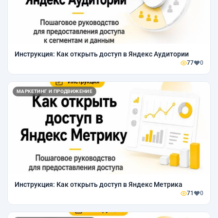
Инструкция: Как открыть доступ в Яндекс Аудитории
77
0
МАРКЕТИНГ И ПРОДВИЖЕНИЕ
Инструкция: Как открыть доступ в Яндекс Метрика
71
0