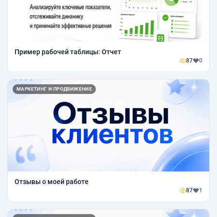
Пример рабочей таблицы: Отчет
87
0
МАРКЕТИНГ И ПРОДВИЖЕНИЕ
Отзывы о моей работе
87
1