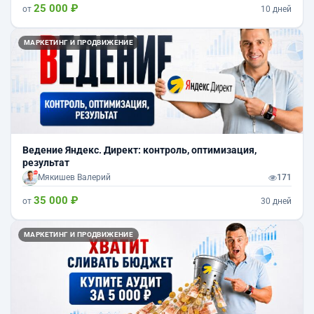
25 000 ₽
от
10 дней
МАРКЕТИНГ И ПРОДВИЖЕНИЕ
Ведение Яндекс. Директ: контроль, оптимизация,
результат
Мякишев Валерий
171
35 000 ₽
от
30 дней
МАРКЕТИНГ И ПРОДВИЖЕНИЕ