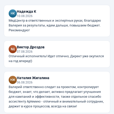
Надежда К
10.08.2026
МедЦентр в ответственных и экспертных руках, благодарю
Валерия за результаты, идем дальше, повышаем бюджет.
Рекомендую!
Виктор Дроздов
07.08.2026
Отличный исполнитель! Идет отлично, Директ уже окупился
на год вперед!)
Наталия Жигалина
06.08.2026
Валерий ответственно следит за проектом, контролирует
бюджет, знает, что делает, активно предлагает улучшения
для кампаний и эффективности, также отдельное спасибо
ассистенту Артемию - отличный и внимательный сотрудник,
держит в курсе процессов, всегда на связи!