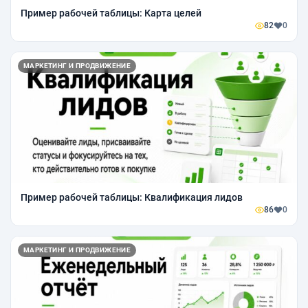
Пример рабочей таблицы: Карта целей
82
0
МАРКЕТИНГ И ПРОДВИЖЕНИЕ
Пример рабочей таблицы: Квалификация лидов
86
0
МАРКЕТИНГ И ПРОДВИЖЕНИЕ