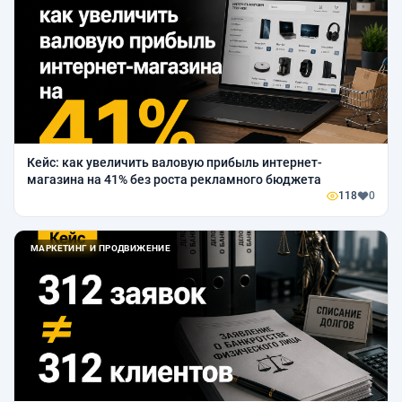
Кейс: как увеличить валовую прибыль интернет-
магазина на 41% без роста рекламного бюджета
118
0
МАРКЕТИНГ И ПРОДВИЖЕНИЕ