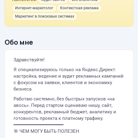
Интернет-маркетолог
Контекстная реклама
Маркетинг в поисковых системах
Обо мне
Здравствуйте!
Я специализируюсь только на Яндекс.Директ:
настройка, ведение и аудит рекламных кампаний
с фокусом на заявки, клиентов и экономику
бизнеса.
Работаю системно, без быстрых запусков «на
авось». Перед стартом оцениваю нишу, сайт,
конкурентов, рекламный бюджет, аналитику и
готовность проекта к платному трафику.
━━━━━━━━━━━━━━━━━━
🎯 ЧЕМ МОГУ БЫТЬ ПОЛЕЗЕН