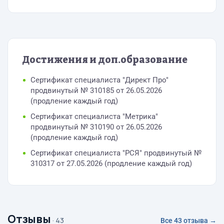
Достижения и доп.образование
Сертификат специалиста "Директ Про"
продвинутый № 310185 от 26.05.2026
(продление каждый год)
Сертификат специалиста "Метрика"
продвинутый № 310190 от 26.05.2026
(продление каждый год)
Сертификат специалиста "РСЯ" продвинутый №
310317 от 27.05.2026 (продление каждый год)
Отзывы
· 43
Все 43 отзыва →