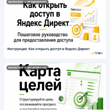
МАРКЕТИНГ И ПРОДВИЖЕНИЕ
Инструкция: Как открыть доступ в Яндекс Директ
70
0
МАРКЕТИНГ И ПРОДВИЖЕНИЕ