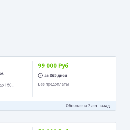
99 000 Руб
ое.
за 365 дней
Без предоплаты
Обновлено
7 лет назад