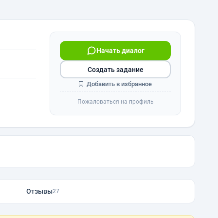
Начать диалог
Создать задание
Добавить в избранное
Пожаловаться на профиль
Отзывы
27