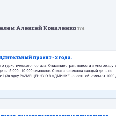
елем Алексей Коваленко
174
Длительный проект - 2 года.
туристического портала. Описание стран, новости и многое друг
1500
В...