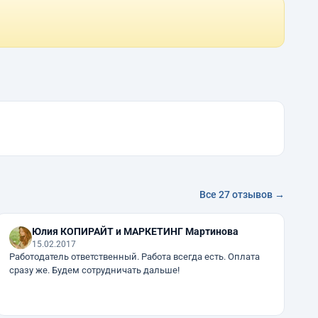
Все 27 отзывов →
Юлия КОПИРАЙТ и МАРКЕТИНГ Мартинова
15.02.2017
Работодатель ответственный. Работа всегда есть. Оплата
сразу же. Будем сотрудничать дальше!