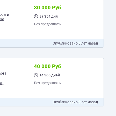
30 000 Руб
за 354 дня
Без предоплаты
Опубликовано
8 лет назад
40 000 Руб
арта
за 365 дней
Без предоплаты
0...
Опубликовано
8 лет назад