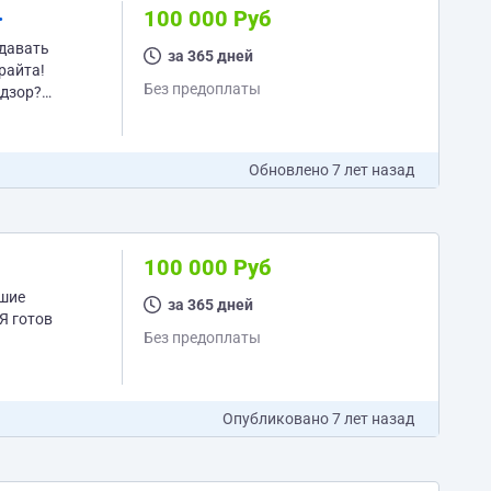
.
100 000 Руб
за 365 дней
Без предоплаты
Обновлено
7 лет назад
100 000 Руб
за 365 дней
Без предоплаты
овы начать,...
Опубликовано
7 лет назад