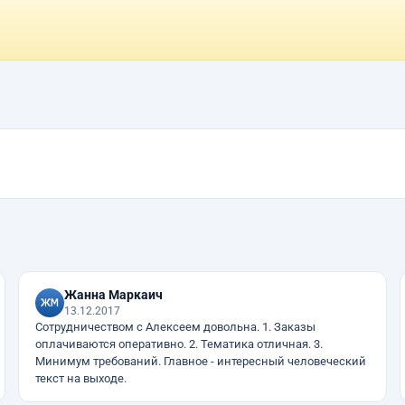
Жанна Маркаич
13.12.2017
Сотрудничеством с Алексеем довольна. 1. Заказы
оплачиваются оперативно. 2. Тематика отличная. 3.
Минимум требований. Главное - интересный человеческий
текст на выходе.