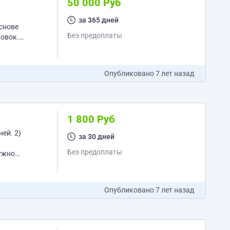
50 000 Руб
за 365 дней
основе
Без предоплаты
Опубликовано
7 лет назад
1 800 Руб
за 30 дней
Без предоплаты
Опубликовано
7 лет назад