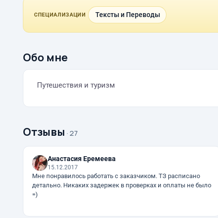
Тексты и Переводы
СПЕЦИАЛИЗАЦИИ
Обо мне
Путешествия и туризм
Отзывы
· 27
Анастасия Еремеева
15.12.2017
Мне понравилось работать с заказчиком. ТЗ расписано
детально. Никаких задержек в проверках и оплаты не было
=)