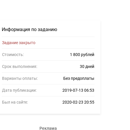
рилансеров #1103491
Информация по заданию
Задание закрыто
Стоимость:
1 800 рублей
Срок выполнения:
30 дней
Варианты оплаты:
Без предоплаты
Дата публикации:
2019-07-13 06:53
Был на сайте:
2020-02-23 20:55
Реклама