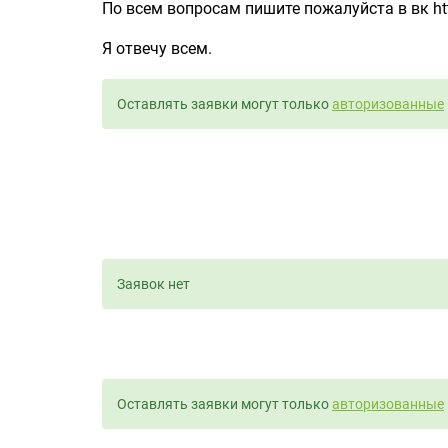
По всем вопросам пишите пожалуйста в вк ht
Я отвечу всем.
Оставлять заявки могут только
авторизованные
Заявок нет
Оставлять заявки могут только
авторизованные