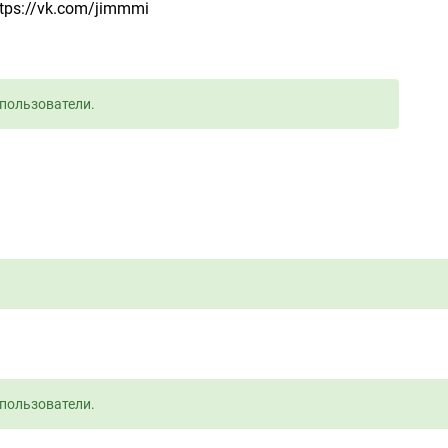
tps://vk.com/jimmmi
пользователи.
пользователи.