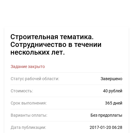
Строительная тематика.
Сотрудничество в течении
нескольких лет.
Задание закрыто
Статус рабочей области:
Завершено
Стоимость:
40 рублей
Срок выполнения:
365 дней
Варианты оплаты:
Без предоплаты
Дата публикации:
2017-01-20 06:28