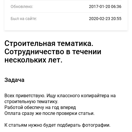
Обновлено:
2017-01-20 06:36
Был на сайте:
2020-02-23 20:55
Строительная тематика.
Сотрудничество в течении
нескольких лет.
Задача
Всех приветствую. Ищу классного копирайтера на
строительную тематику.
Работой обеспечу на год вперед
Оплата сразу же после проверки статьи.
К статьям нужно будет подбирать фотографии.