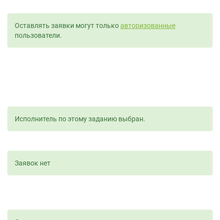
Оставлять заявки могут только
авторизованные
пользователи.
Исполнитель по этому заданию выбран.
Заявок нет