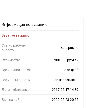
еров #819598
Информация по заданию
Задание закрыто
Статус рабочей
Завершено
области:
Стоимость:
300 000 рублей
Срок выполнения:
365 дней
Варианты оплаты:
Без предоплаты
Дата публикации:
2017-06-17 14:39
Был на сайте:
2020-02-23 20:55