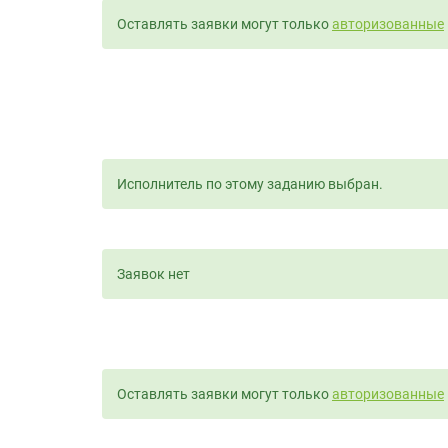
Оставлять заявки могут только
авторизованные
Исполнитель по этому заданию выбран.
Заявок нет
Оставлять заявки могут только
авторизованные