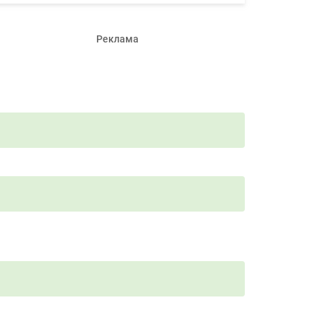
Реклама