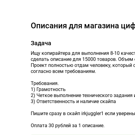
Описания дл
Описания для магазина ци
Задача
Ищу копирайтера для выполнения 8-10 качес
сделать описание для 15000 товаров. Объем 
Проект полностью отдам человеку, который 
согласно всем требованиям.
Требования.
1) Грамотность
2) Четкое выполнение технического задания 
3) Ответственность и наличие скайпа
Пишите сразу в скайп irkjuggler1 если уверены
Оплата 30 рублей за 1 описание.