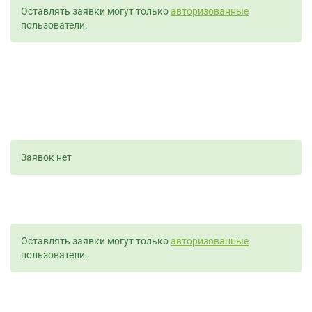
Оставлять заявки могут только
авторизованные
пользователи.
Заявок нет
Оставлять заявки могут только
авторизованные
пользователи.