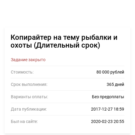
Копирайтер на тему рыбалки и
охоты (Длительный срок)
Задание закрыто
Стоимость:
80 000 рублей
Срок выполнения:
365 дней
Варианты оплаты:
Без предоплаты
Дата публикации:
2017-12-27 18:59
Был на сайте:
2020-02-23 20:55