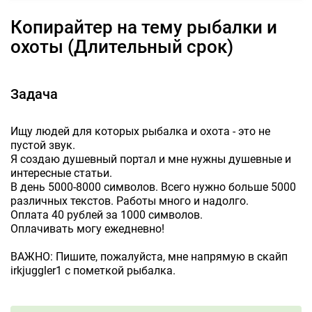
Копирайтер на тему рыбалки и
охоты (Длительный срок)
Задача
Ищу людей для которых рыбалка и охота - это не
пустой звук.
Я создаю душевный портал и мне нужны душевные и
интересные статьи.
В день 5000-8000 символов. Всего нужно больше 5000
различных текстов. Работы много и надолго.
Оплата 40 рублей за 1000 символов.
Оплачивать могу ежедневно!
ВАЖНО: Пишите, пожалуйста, мне напрямую в скайп
irkjuggler1 с пометкой рыбалка.