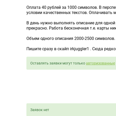
Оплата 40 рублей за 1000 символов. В персп
условии качественных текстов. Оплачивать 
В день нужно выполнять описание для одной 
прекрасно. Работа бесконечная т.е. карты ник
Объем одного описания 2000-2500 символов.
Пишите сразу в скайп irkjuggler1 . Сюда редко
Оставлять заявки могут только
авторизованные
Заявок нет