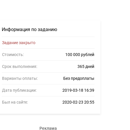
лансеров #1066124
Информация по заданию
Задание закрыто
Стоимость:
100 000 рублей
Срок выполнения:
365 дней
Варианты оплаты:
Без предоплаты
Дата публикации:
2019-03-18 16:39
Был на сайте:
2020-02-23 20:55
Реклама