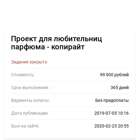
Проект для любительниц
парфюма - копирайт
Задание закрыто
Стоимость:
99 000 рублей
Срок выполнения:
365 дней
Варианты оплаты:
Без предоплаты
Дата публикации:
2019-07-05 10:16
Был на сайте:
2020-02-23 20:55