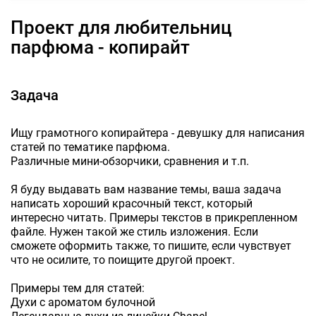
Проект для любительниц
парфюма - копирайт
Задача
Ищу грамотного копирайтера - девушку для написания
статей по тематике парфюма.
Различные мини-обзорчики, сравнения и т.п.
Я буду выдавать вам название темы, ваша задача
написать хороший красочный текст, который
интересно читать. Примеры текстов в прикрепленном
файле. Нужен такой же стиль изложения. Если
сможете оформить также, то пишите, если чувствует
что не осилите, то поищите другой проект.
Примеры тем для статей:
Духи с ароматом булочной