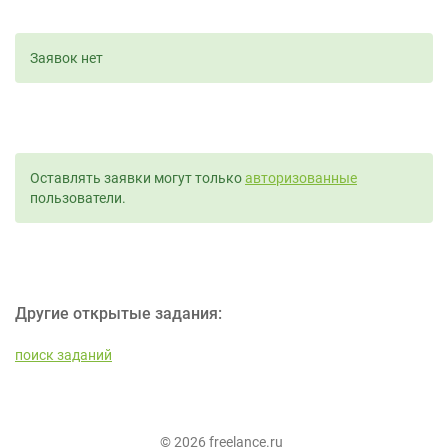
Заявок нет
Оставлять заявки могут только
авторизованные
пользователи.
Другие открытые задания:
поиск заданий
© 2026 freelance.ru