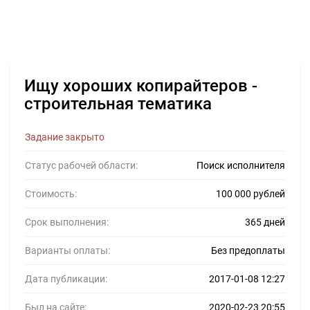
Ищу хороших копирайтеров -
строительная тематика
Задание закрыто
Статус рабочей области:
Поиск исполнителя
Стоимость:
100 000 рублей
Срок выполнения:
365 дней
Варианты оплаты:
Без предоплаты
Дата публикации:
2017-01-08 12:27
Был на сайте:
2020-02-23 20:55