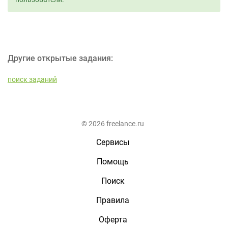
Другие открытые задания:
поиск заданий
© 2026 freelance.ru
Сервисы
Помощь
Поиск
Правила
Оферта