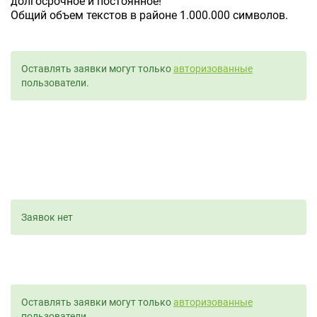
долгосрочное и постоянное!
Общий объем текстов в районе 1.000.000 символов.
Оставлять заявки могут только
авторизованные
пользователи.
Заявок нет
Оставлять заявки могут только
авторизованные
пользователи.