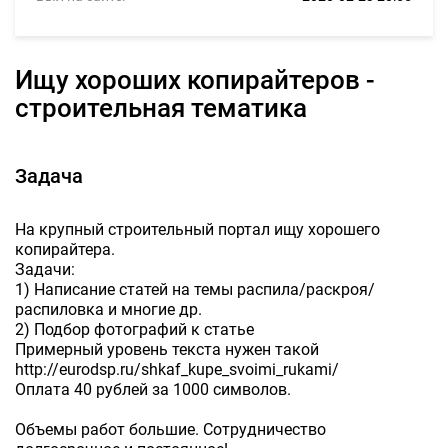
Ищу хороших копирайтеров -
строительная тематика
Задача
На крупный строительный портал ищу хорошего
копирайтера.
Задачи:
1) Написание статей на темы распила/раскроя/
распиловка и многие др.
2) Подбор фотографий к статье
Примерный уровень текста нужен такой
http://eurodsp.ru/shkaf_kupe_svoimi_rukami/
Оплата 40 рублей за 1000 символов.
Объемы работ большие. Сотрудничество