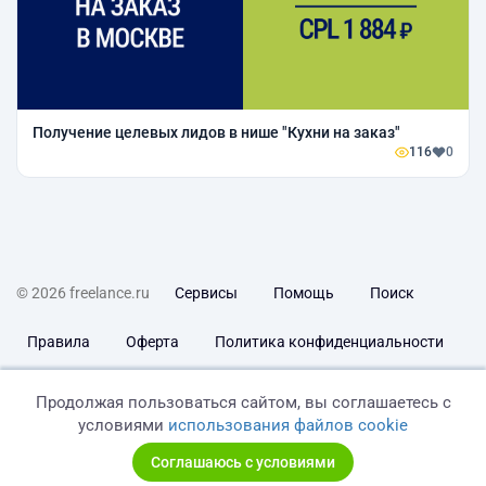
Получение целевых лидов в нише "Кухни на заказ"
116
0
© 2026 freelance.ru
Сервисы
Помощь
Поиск
Правила
Оферта
Политика конфиденциальности
Дисклеймер о ЗоЗПП
Отказ от ответственности
Продолжая пользоваться сайтом, вы соглашаетесь с
условиями
использования файлов cookie
Соглашаюсь с условиями