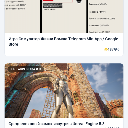
Игра Симулятор Жизни Бомжа Telegram MiniApp / Google
Store
187
0
ВЕБ-РАЗРАБОТКА И IT
Средневековый замок изнутри в Unreal Engine 5.3