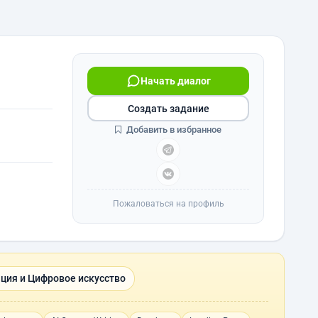
Начать диалог
Создать задание
Добавить в избранное
Пожаловаться на профиль
ция и Цифровое искусство