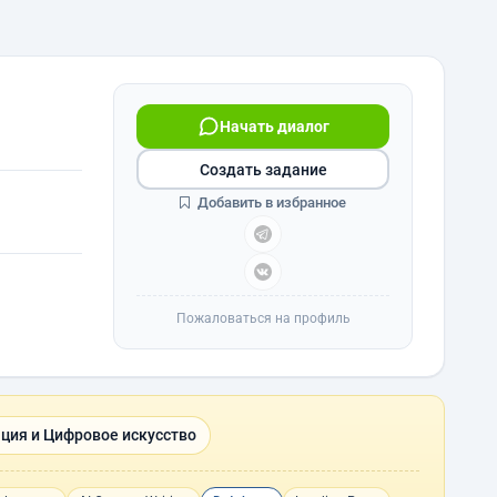
Начать диалог
Создать задание
Добавить в избранное
Пожаловаться на профиль
ция и Цифровое искусство