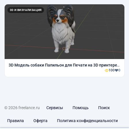
3D И ВИЗУАЛИЗАЦИЯ
3D Модель собаки Папильон для Печати на 3D принтере..
100
0
© 2026 freelance.ru
Сервисы
Помощь
Поиск
Правила
Оферта
Политика конфиденциальности