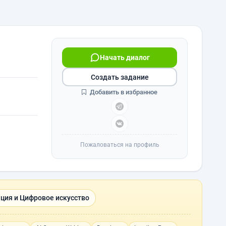
Начать диалог
Создать задание
Добавить в избранное
Пожаловаться на профиль
ция и Цифровое искусство