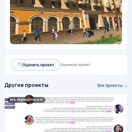
♡
Оценить проект
Оценили проект:
Другие проекты
Все проекты →
ВЕБ-РАЗРАБОТКА И IT