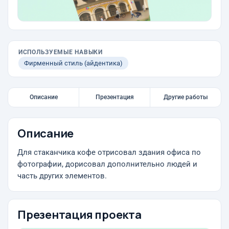
ИСПОЛЬЗУЕМЫЕ НАВЫКИ
Фирменный стиль (айдентика)
Описание
Презентация
Другие работы
Описание
Для стаканчика кофе отрисовал здания офиса по
фотографии, дорисовал дополнительно людей и
часть других элементов.
Презентация проекта