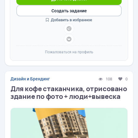
Создать задание
Добавить в избранное
Пожаловаться на профиль
Дизайн и Брендинг
108
0
Для кофе стаканчика, отрисовано
здание по фото + люди+вывеска