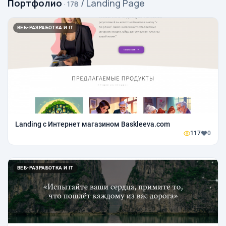
Портфолио
/ Landing Page
· 178
ВЕБ-РАЗРАБОТКА И IT
Landing с Интернет магазином Baskleeva.com
117
0
ВЕБ-РАЗРАБОТКА И IT