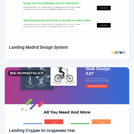
Landing Madrid Design System
83
0
ВЕБ-РАЗРАБОТКА И IT
Landing Студии по созданию тем.