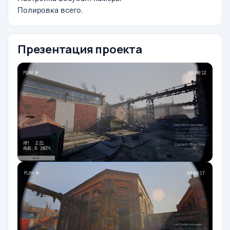
Полировка всего.
Презентация проекта