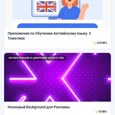
Приложения по Обучению Английскому языку. 3
Тематики.
368
0
ИЛЛЮСТРАЦИЯ И ЦИФРОВОЕ ИСКУССТВО
Неоновый Background для Рекламы
98
0