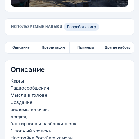
ИСПОЛЬЗУЕМЫЕ НАВЫКИ
Разработка игр
Описание
Презентация
Примеры
Другие работы
Описание
Карты
Радиосообщения
Мысли в голове
Создание:
системы ключей,
дверей,
блокировок и разблокировок.
1 полный уровень.
Настройка BodyCam камеры