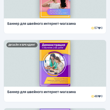
Баннер для швейного интернет-магазина
57
0
ДИЗАЙН И БРЕНДИНГ
Баннер для швейного интернет-магазина
48
0