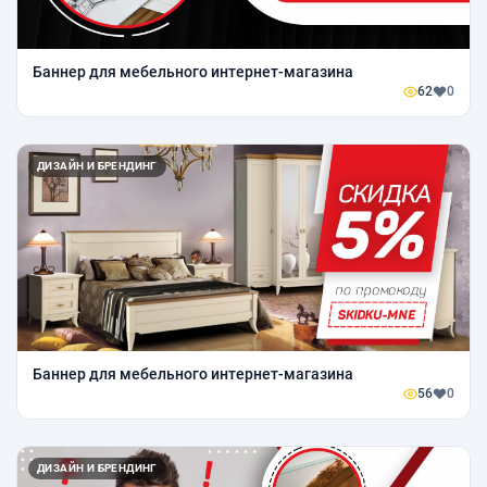
Баннер для мебельного интернет-магазина
62
0
ДИЗАЙН И БРЕНДИНГ
Баннер для мебельного интернет-магазина
56
0
ДИЗАЙН И БРЕНДИНГ