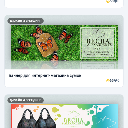
58
0
ДИЗАЙН И БРЕНДИНГ
Баннер для интернет-магазина сумок
65
0
ДИЗАЙН И БРЕНДИНГ