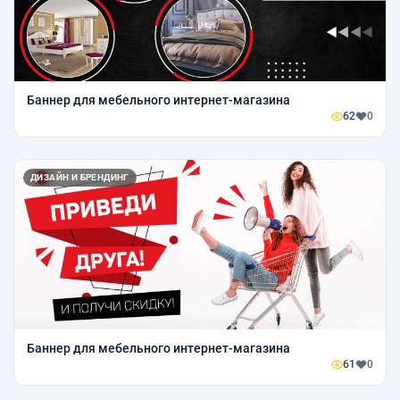
Баннер для мебельного интернет-магазина
62
0
ДИЗАЙН И БРЕНДИНГ
Баннер для мебельного интернет-магазина
61
0