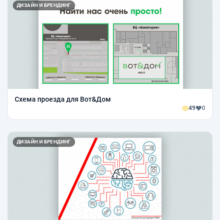
ДИЗАЙН И БРЕНДИНГ
Схема проезда для Вот&Дом
49
0
ДИЗАЙН И БРЕНДИНГ