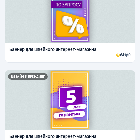
Баннер для швейного интернет-магазина
64
0
ДИЗАЙН И БРЕНДИНГ
Баннер для швейного интернет-магазина