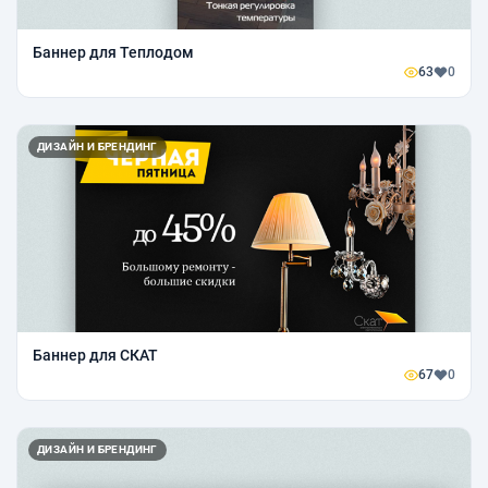
Баннер для Теплодом
63
0
ДИЗАЙН И БРЕНДИНГ
Баннер для СКАТ
67
0
ДИЗАЙН И БРЕНДИНГ