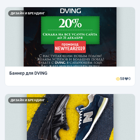
ДИЗАЙН И БРЕНДИНГ
Баннер для DVING
58
0
ДИЗАЙН И БРЕНДИНГ