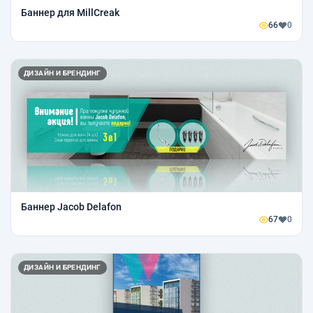
Баннер для MillCreak
66
0
ДИЗАЙН И БРЕНДИНГ
Баннер Jacob Delafon
67
0
ДИЗАЙН И БРЕНДИНГ