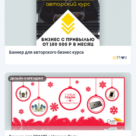
Баннер для авторского бизнес курса
71
0
ДИЗАЙН И БРЕНДИНГ