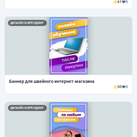
61
0
ДИЗАЙН И БРЕНДИНГ
Баннер для швейного интернет-магазина
50
0
ДИЗАЙН И БРЕНДИНГ