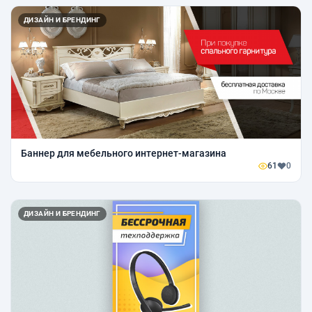
ДИЗАЙН И БРЕНДИНГ
Баннер для мебельного интернет-магазина
61
0
ДИЗАЙН И БРЕНДИНГ