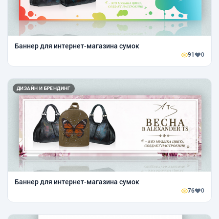
Баннер для интернет-магазина сумок
91
0
ДИЗАЙН И БРЕНДИНГ
Баннер для интернет-магазина сумок
76
0