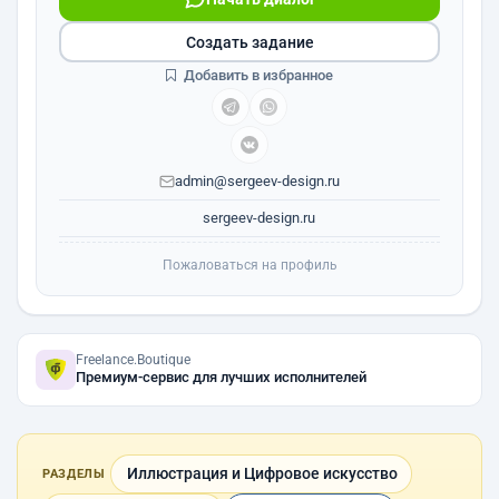
Создать задание
Добавить в избранное
admin@sergeev-design.ru
sergeev-design.ru
Пожаловаться на профиль
Freelance.Boutique
Премиум-сервис для лучших исполнителей
Иллюстрация и Цифровое искусство
РАЗДЕЛЫ