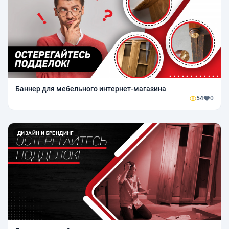
Баннер для мебельного интернет-магазина
54
0
ДИЗАЙН И БРЕНДИНГ