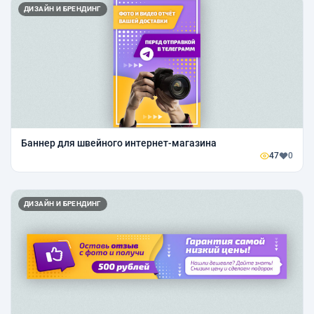
ДИЗАЙН И БРЕНДИНГ
Баннер для швейного интернет-магазина
47
0
ДИЗАЙН И БРЕНДИНГ