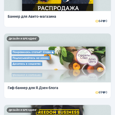
Баннер для Авито-магазина
64
0
ДИЗАЙН И БРЕНДИНГ
Гиф-баннер для Я.Дзен блога
69
0
ДИЗАЙН И БРЕНДИНГ