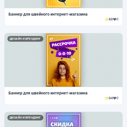
Баннер для швейного интернет-магазина
60
0
ДИЗАЙН И БРЕНДИНГ
Баннер для швейного интернет-магазина
64
0
ДИЗАЙН И БРЕНДИНГ