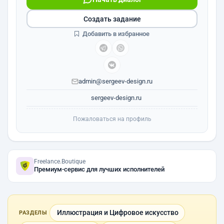
Создать задание
Добавить в избранное
admin@sergeev-design.ru
sergeev-design.ru
Пожаловаться на профиль
Freelance.Boutique
Премиум-сервис для лучших исполнителей
Иллюстрация и Цифровое искусство
РАЗДЕЛЫ