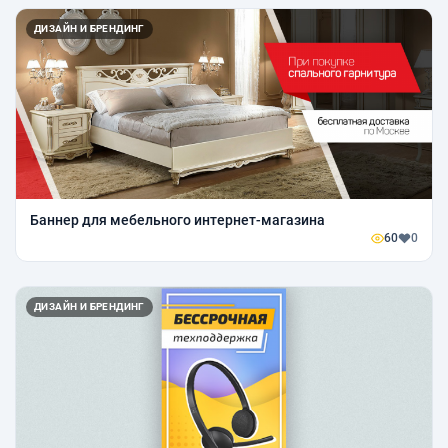
ДИЗАЙН И БРЕНДИНГ
Баннер для мебельного интернет-магазина
60
0
ДИЗАЙН И БРЕНДИНГ