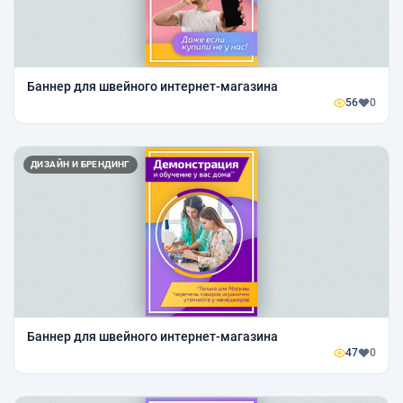
Баннер для швейного интернет-магазина
56
0
ДИЗАЙН И БРЕНДИНГ
Баннер для швейного интернет-магазина
47
0