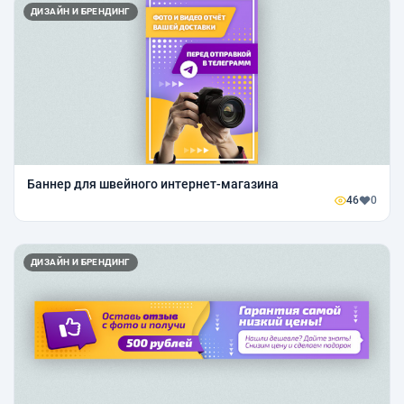
ДИЗАЙН И БРЕНДИНГ
Баннер для швейного интернет-магазина
46
0
ДИЗАЙН И БРЕНДИНГ