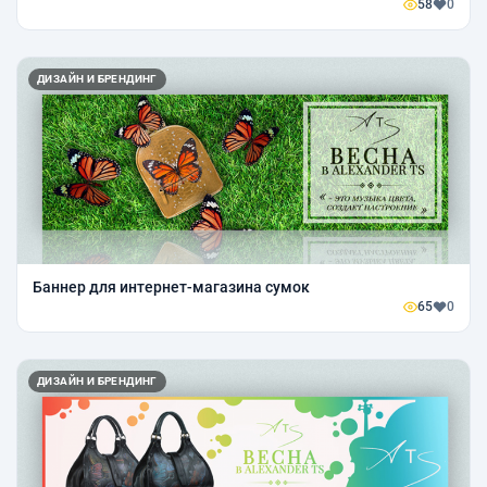
58
0
ДИЗАЙН И БРЕНДИНГ
Баннер для интернет-магазина сумок
65
0
ДИЗАЙН И БРЕНДИНГ