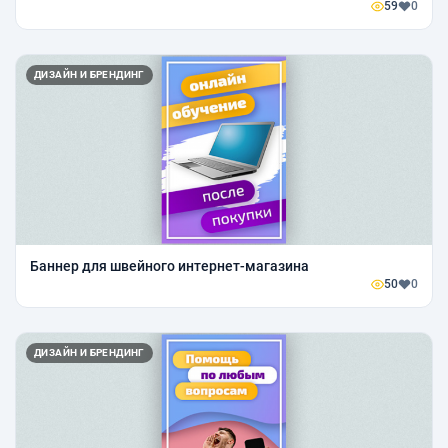
59
0
ДИЗАЙН И БРЕНДИНГ
Баннер для швейного интернет-магазина
50
0
ДИЗАЙН И БРЕНДИНГ