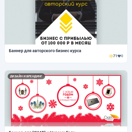
Баннер для авторского бизнес курса
71
0
ДИЗАЙН И БРЕНДИНГ