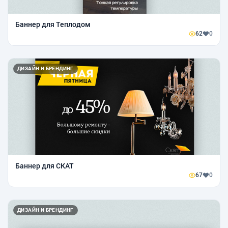
Баннер для Теплодом
62
0
ДИЗАЙН И БРЕНДИНГ
Баннер для СКАТ
67
0
ДИЗАЙН И БРЕНДИНГ