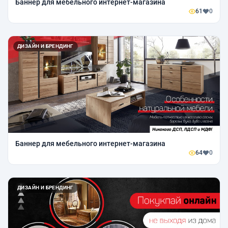
Баннер для мебельного интернет-магазина
61
0
ДИЗАЙН И БРЕНДИНГ
Баннер для мебельного интернет-магазина
64
0
ДИЗАЙН И БРЕНДИНГ