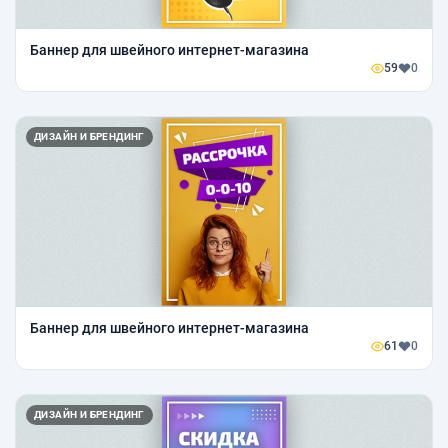
Баннер для швейного интернет-магазина
59
0
ДИЗАЙН И БРЕНДИНГ
Баннер для швейного интернет-магазина
61
0
ДИЗАЙН И БРЕНДИНГ