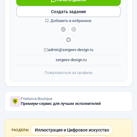
Создать задание
Добавить в избранное
admin@sergeev-design.ru
sergeev-design.ru
Пожаловаться на профиль
Freelance.Boutique
Премиум-сервис для лучших исполнителей
Иллюстрация и Цифровое искусство
РАЗДЕЛЫ