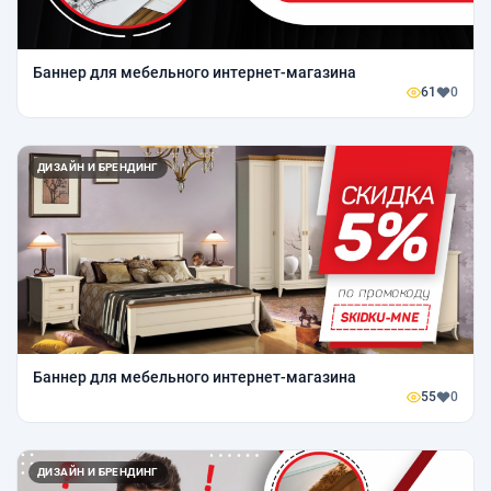
Баннер для мебельного интернет-магазина
61
0
ДИЗАЙН И БРЕНДИНГ
Баннер для мебельного интернет-магазина
55
0
ДИЗАЙН И БРЕНДИНГ