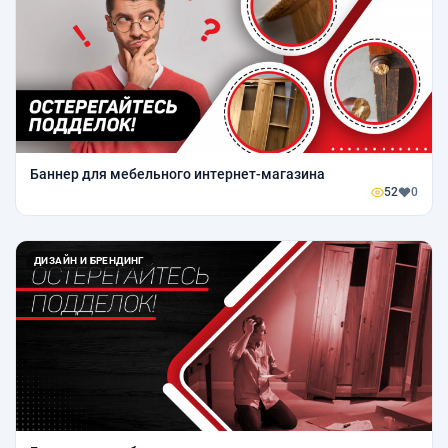
Баннер для мебельного интернет-магазина
52
0
ДИЗАЙН И БРЕНДИНГ