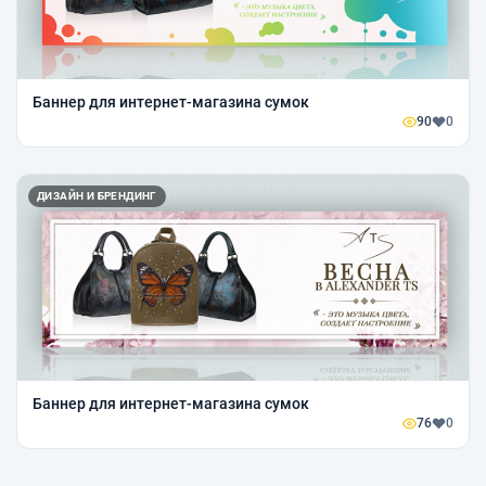
Баннер для интернет-магазина сумок
90
0
ДИЗАЙН И БРЕНДИНГ
Баннер для интернет-магазина сумок
76
0