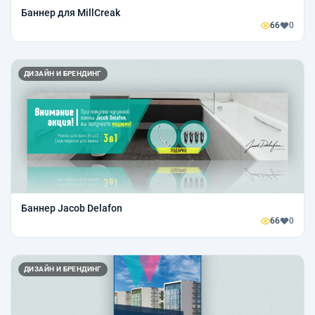
Баннер для MillCreak
66
0
ДИЗАЙН И БРЕНДИНГ
Баннер Jacob Delafon
66
0
ДИЗАЙН И БРЕНДИНГ