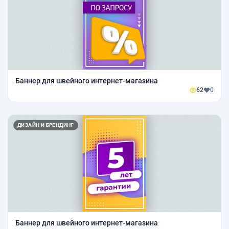
Баннер для швейного интернет-магазина
62
0
ДИЗАЙН И БРЕНДИНГ
Баннер для швейного интернет-магазина