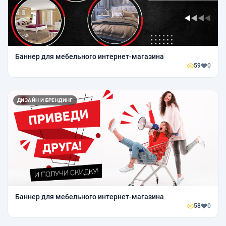
Баннер для мебельного интернет-магазина
59
0
ДИЗАЙН И БРЕНДИНГ
Баннер для мебельного интернет-магазина
58
0