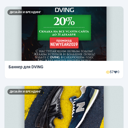
ДИЗАЙН И БРЕНДИНГ
Баннер для DVING
57
0
ДИЗАЙН И БРЕНДИНГ