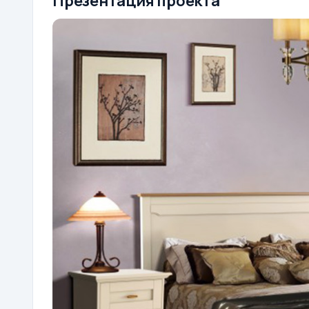
Презентация проекта