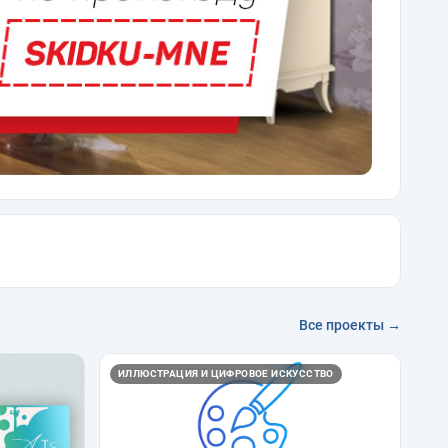
Все проекты →
ИЛЛЮСТРАЦИЯ И ЦИФРОВОЕ ИСКУССТВО