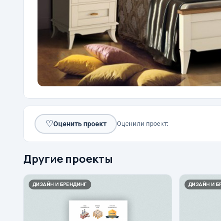
♡
Оценить проект
Оценили проект:
Другие проекты
ДИЗАЙН И БРЕНДИНГ
ДИЗАЙН И Б