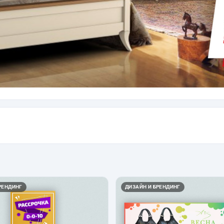
РЕНДИНГ
ДИЗАЙН И БРЕНДИНГ