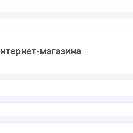
интернет-магазина