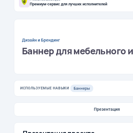
Премиум-сервис для лучших исполнителей
Дизайн и Брендинг
Баннер для мебельного 
ИСПОЛЬЗУЕМЫЕ НАВЫКИ
Баннеры
Презентация