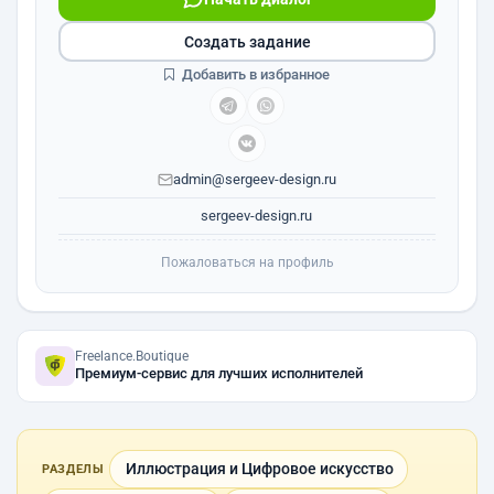
Создать задание
Добавить в избранное
admin@sergeev-design.ru
sergeev-design.ru
Пожаловаться на профиль
Freelance.Boutique
Премиум-сервис для лучших исполнителей
Иллюстрация и Цифровое искусство
РАЗДЕЛЫ