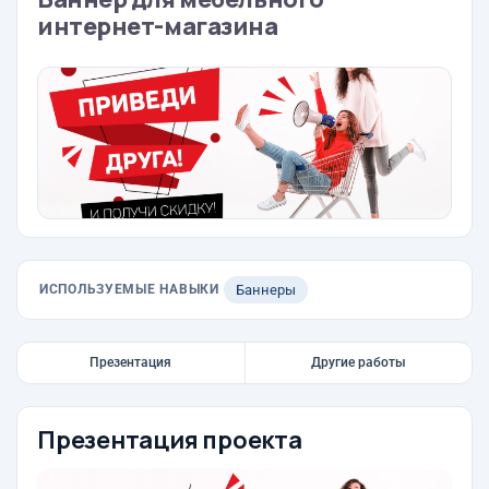
интернет-магазина
ИСПОЛЬЗУЕМЫЕ НАВЫКИ
Баннеры
Презентация
Другие работы
Презентация проекта