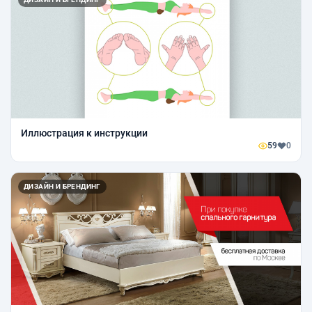
Иллюстрация к инструкции
59
0
ДИЗАЙН И БРЕНДИНГ