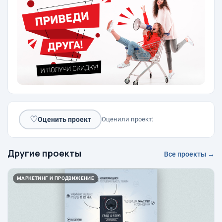
♡
Оценить проект
Оценили проект:
Другие проекты
Все проекты →
МАРКЕТИНГ И ПРОДВИЖЕНИЕ