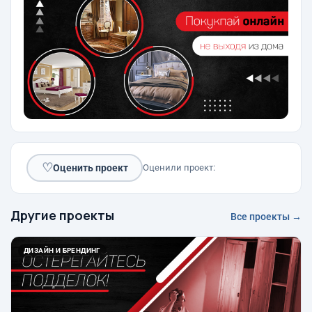
♡
Оценить проект
Оценили проект:
Другие проекты
Все проекты →
ДИЗАЙН И БРЕНДИНГ