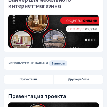
интернет-магазина
ИСПОЛЬЗУЕМЫЕ НАВЫКИ
Баннеры
Презентация
Другие работы
Презентация проекта