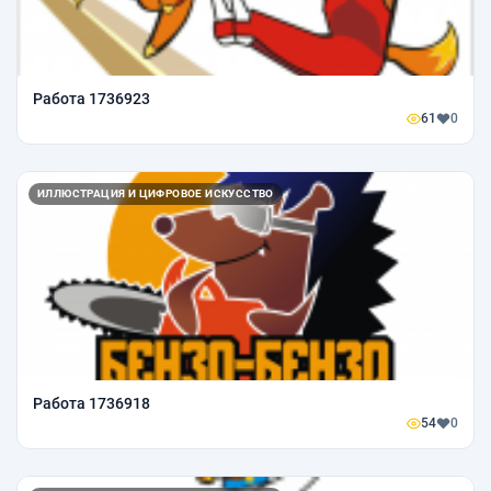
Работа 1736923
61
0
ИЛЛЮСТРАЦИЯ И ЦИФРОВОЕ ИСКУССТВО
Работа 1736918
54
0