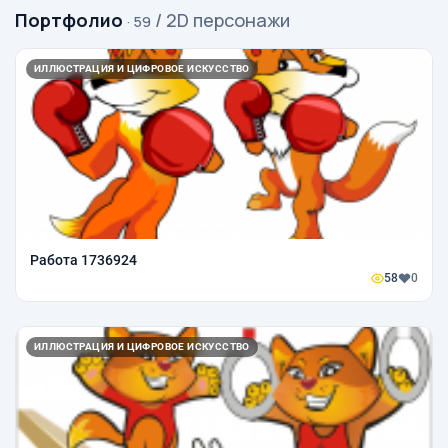
Портфолио
/ 2D персонажи
· 59
ИЛЛЮСТРАЦИЯ И ЦИФРОВОЕ ИСКУССТВО
Работа 1736924
58
0
ИЛЛЮСТРАЦИЯ И ЦИФРОВОЕ ИСКУССТВО