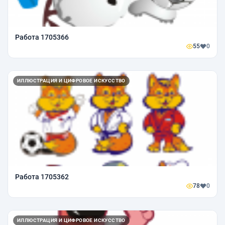
Работа 1705366
55
0
ИЛЛЮСТРАЦИЯ И ЦИФРОВОЕ ИСКУССТВО
Работа 1705362
78
0
ИЛЛЮСТРАЦИЯ И ЦИФРОВОЕ ИСКУССТВО