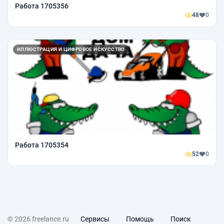
Работа 1705356
48
0
ИЛЛЮСТРАЦИЯ И ЦИФРОВОЕ ИСКУССТВО
Работа 1705354
52
0
© 2026 freelance.ru
Сервисы
Помощь
Поиск