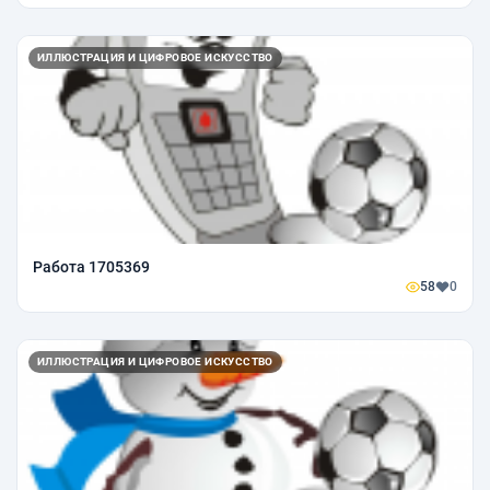
ИЛЛЮСТРАЦИЯ И ЦИФРОВОЕ ИСКУССТВО
Работа 1705369
58
0
ИЛЛЮСТРАЦИЯ И ЦИФРОВОЕ ИСКУССТВО