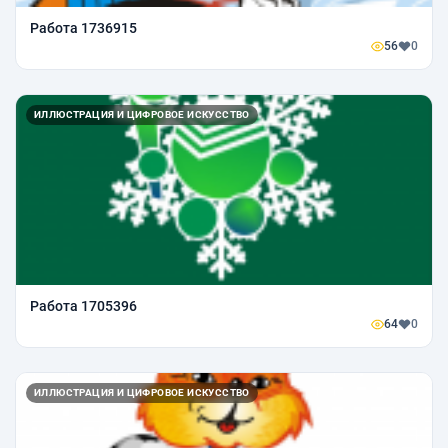
Работа 1736915
56
0
ИЛЛЮСТРАЦИЯ И ЦИФРОВОЕ ИСКУССТВО
Работа 1705396
64
0
ИЛЛЮСТРАЦИЯ И ЦИФРОВОЕ ИСКУССТВО