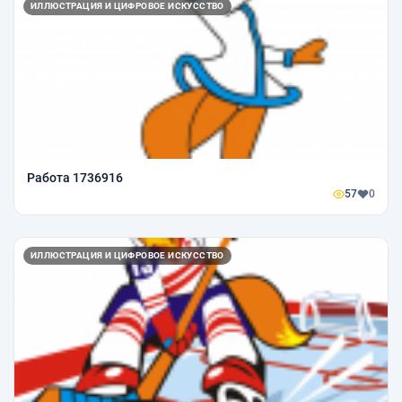
ИЛЛЮСТРАЦИЯ И ЦИФРОВОЕ ИСКУССТВО
Работа 1736916
57
0
ИЛЛЮСТРАЦИЯ И ЦИФРОВОЕ ИСКУССТВО