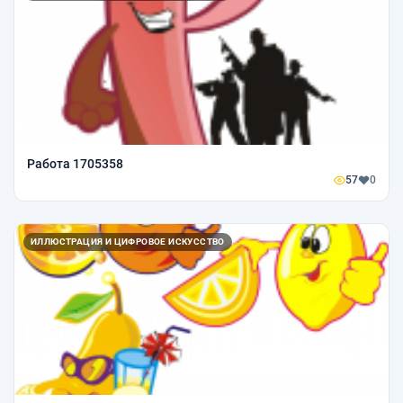
Работа 1705358
57
0
ИЛЛЮСТРАЦИЯ И ЦИФРОВОЕ ИСКУССТВО