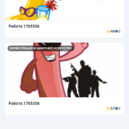
Работа 1705356
48
0
ИЛЛЮСТРАЦИЯ И ЦИФРОВОЕ ИСКУССТВО
Работа 1705358
57
0