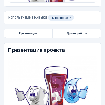
ИСПОЛЬЗУЕМЫЕ НАВЫКИ
2D персонажи
Презентация
Другие работы
Презентация проекта