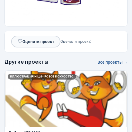
♡
Оценить проект
Оценили проект:
Другие проекты
Все проекты →
ИЛЛЮСТРАЦИЯ И ЦИФРОВОЕ ИСКУССТВО