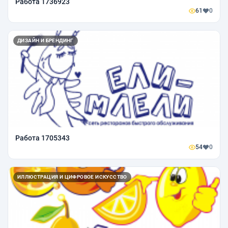
Работа 1736923
61
0
ДИЗАЙН И БРЕНДИНГ
Работа 1705343
54
0
ИЛЛЮСТРАЦИЯ И ЦИФРОВОЕ ИСКУССТВО