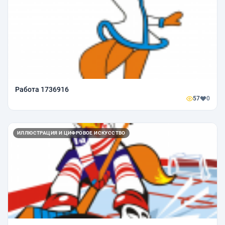
Работа 1736916
57
0
ИЛЛЮСТРАЦИЯ И ЦИФРОВОЕ ИСКУССТВО