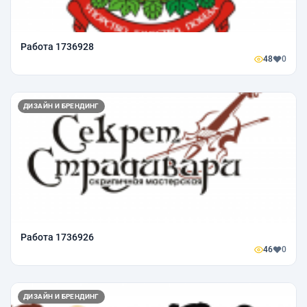
Работа 1736928
48
0
ДИЗАЙН И БРЕНДИНГ
Работа 1736926
46
0
ДИЗАЙН И БРЕНДИНГ