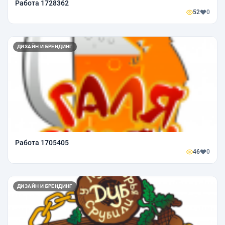
Работа 1728362
52
0
ДИЗАЙН И БРЕНДИНГ
Работа 1705405
46
0
ДИЗАЙН И БРЕНДИНГ