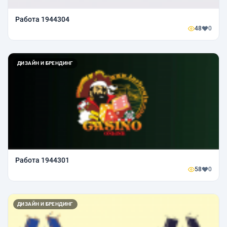
Работа 1944304
48
0
ДИЗАЙН И БРЕНДИНГ
Работа 1944301
58
0
ДИЗАЙН И БРЕНДИНГ