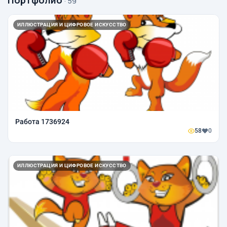
Портфолио
· 59
ИЛЛЮСТРАЦИЯ И ЦИФРОВОЕ ИСКУССТВО
Работа 1736924
58
0
ИЛЛЮСТРАЦИЯ И ЦИФРОВОЕ ИСКУССТВО