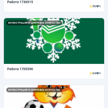
Работа 1736915
56
0
ИЛЛЮСТРАЦИЯ И ЦИФРОВОЕ ИСКУССТВО
Работа 1705396
64
0
ИЛЛЮСТРАЦИЯ И ЦИФРОВОЕ ИСКУССТВО