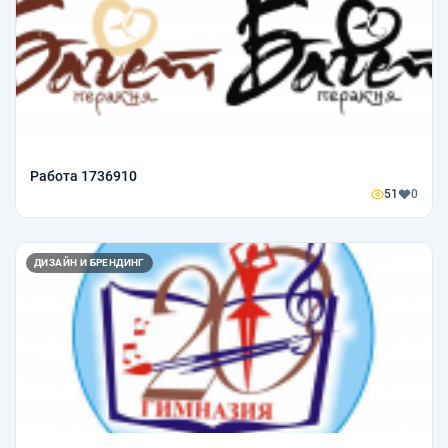
Работа 1736910
51
0
ДИЗАЙН И БРЕНДИНГ