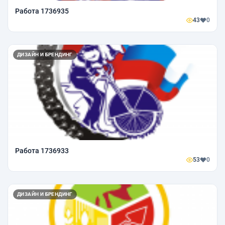
Работа 1736935
43
0
ДИЗАЙН И БРЕНДИНГ
Работа 1736933
53
0
ДИЗАЙН И БРЕНДИНГ