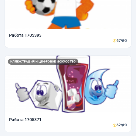
Работа 1705393
57
0
ИЛЛЮСТРАЦИЯ И ЦИФРОВОЕ ИСКУССТВО
Работа 1705371
62
0