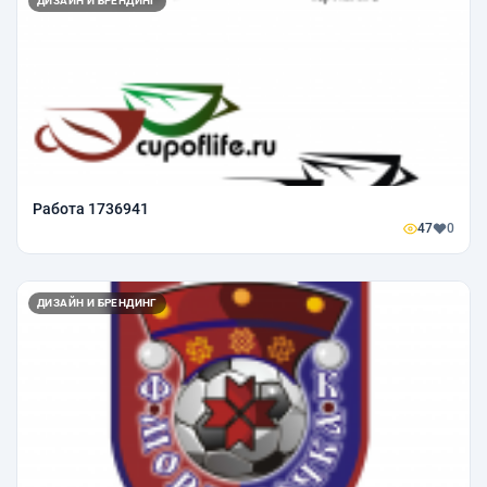
ДИЗАЙН И БРЕНДИНГ
Работа 1736941
47
0
ДИЗАЙН И БРЕНДИНГ