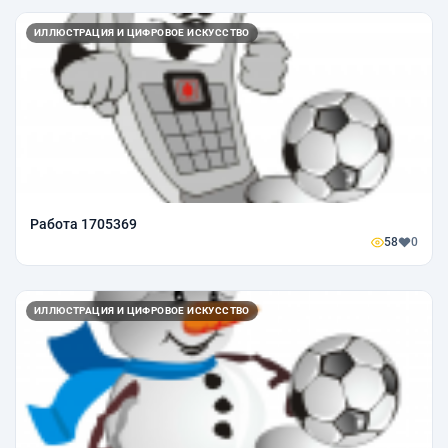
ИЛЛЮСТРАЦИЯ И ЦИФРОВОЕ ИСКУССТВО
Работа 1705369
58
0
ИЛЛЮСТРАЦИЯ И ЦИФРОВОЕ ИСКУССТВО