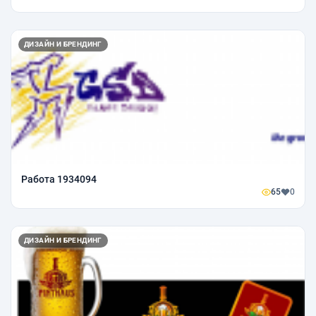
ДИЗАЙН И БРЕНДИНГ
Работа 1934094
65
0
ДИЗАЙН И БРЕНДИНГ