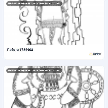
ИЛЛЮСТРАЦИЯ И ЦИФРОВОЕ ИСКУССТВО
Работа 1736908
48
0
ИЛЛЮСТРАЦИЯ И ЦИФРОВОЕ ИСКУССТВО