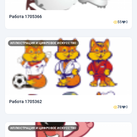
Работа 1705366
55
0
ИЛЛЮСТРАЦИЯ И ЦИФРОВОЕ ИСКУССТВО
Работа 1705362
78
0
ИЛЛЮСТРАЦИЯ И ЦИФРОВОЕ ИСКУССТВО