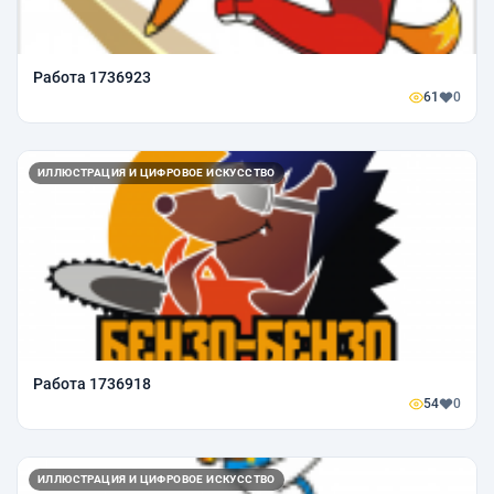
Работа 1736923
61
0
ИЛЛЮСТРАЦИЯ И ЦИФРОВОЕ ИСКУССТВО
Работа 1736918
54
0
ИЛЛЮСТРАЦИЯ И ЦИФРОВОЕ ИСКУССТВО