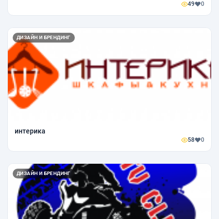
49
0
ДИЗАЙН И БРЕНДИНГ
интерика
58
0
ДИЗАЙН И БРЕНДИНГ