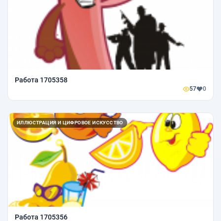
Работа 1705358
57
0
ИЛЛЮСТРАЦИЯ И ЦИФРОВОЕ ИСКУССТВО
Работа 1705356