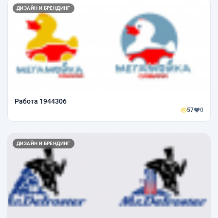
ДИЗАЙН И БРЕНДИНГ
Работа 1944306
57
0
ДИЗАЙН И БРЕНДИНГ