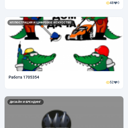
48
0
ИЛЛЮСТРАЦИЯ И ЦИФРОВОЕ ИСКУССТВО
Работа 1705354
52
0
ДИЗАЙН И БРЕНДИНГ