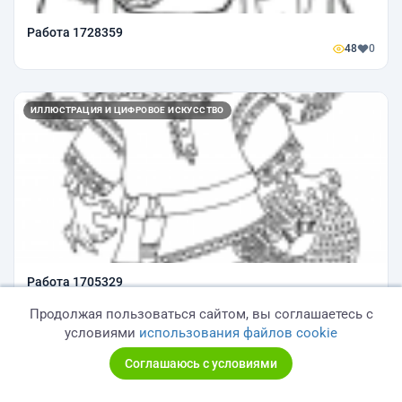
Работа 1728359
48
0
ИЛЛЮСТРАЦИЯ И ЦИФРОВОЕ ИСКУССТВО
Работа 1705329
48
0
Продолжая пользоваться сайтом, вы соглашаетесь с
условиями
использования файлов cookie
ИЛЛЮСТРАЦИЯ И ЦИФРОВОЕ ИСКУССТВО
Соглашаюсь с условиями