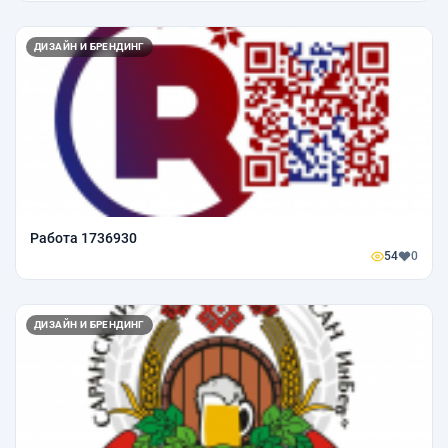
ДИЗАЙН И БРЕНДИНГ
Работа 1736930
54
0
ДИЗАЙН И БРЕНДИНГ