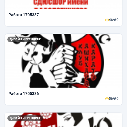
Работа 1705337
46
0
ДИЗАЙН И БРЕНДИНГ
Работа 1705336
56
0
ДИЗАЙН И БРЕНДИНГ