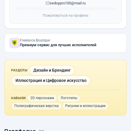
sedoypro100@mail.ru
Пожаловаться на профиль
Freelance.Boutique
Премиум-сервис для лучших исполнителей
Дизайн и Брендинг
РАЗДЕЛЫ
Иллюстрация и Цифровое искусство
2D персонажи
Логотипы
НАВЫКИ
Полиграфическая верстка
Рисунки и иллюстрации