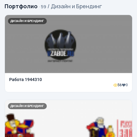
Портфолио
/ Дизайн и Брендинг
· 59
ДИЗАЙН И БРЕНДИНГ
Работа 1944310
56
0
ДИЗАЙН И БРЕНДИНГ