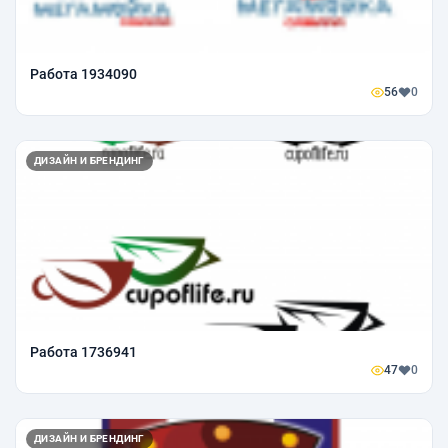
Работа 1934090
56
0
ДИЗАЙН И БРЕНДИНГ
Работа 1736941
47
0
ДИЗАЙН И БРЕНДИНГ