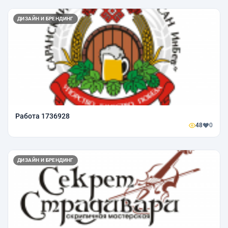
ДИЗАЙН И БРЕНДИНГ
Работа 1736928
48
0
ДИЗАЙН И БРЕНДИНГ