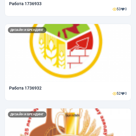
Работа 1736933
53
0
ДИЗАЙН И БРЕНДИНГ
Работа 1736932
52
0
ДИЗАЙН И БРЕНДИНГ