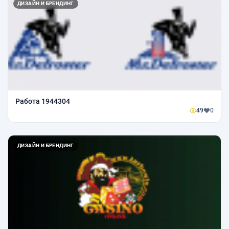
ДИЗАЙН И БРЕНДИНГ
Работа 1944304
49
0
ДИЗАЙН И БРЕНДИНГ