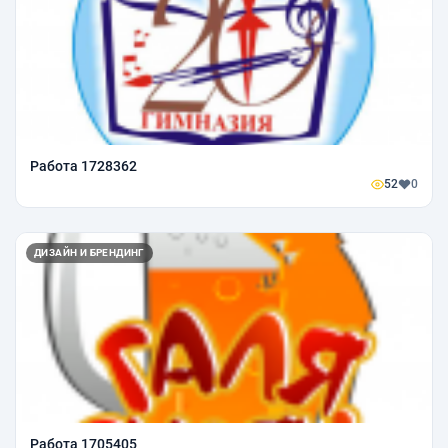
Работа 1728362
52
0
ДИЗАЙН И БРЕНДИНГ
Работа 1705405