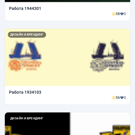
Работа 1944301
58
0
ДИЗАЙН И БРЕНДИНГ
Работа 1934103
56
0
ДИЗАЙН И БРЕНДИНГ