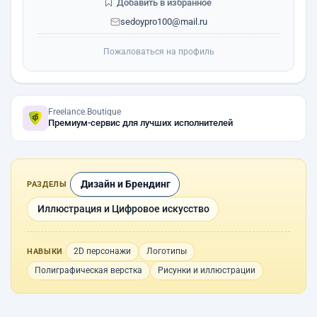
Добавить в избранное
sedoypro100@mail.ru
Пожаловаться на профиль
Freelance.Boutique
Премиум-сервис для лучших исполнителей
Дизайн и Брендинг
РАЗДЕЛЫ
Иллюстрация и Цифровое искусство
2D персонажи
Логотипы
НАВЫКИ
Полиграфическая верстка
Рисунки и иллюстрации