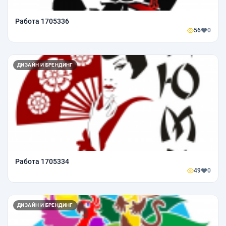
Работа 1705336
56
0
ДИЗАЙН И БРЕНДИНГ
Работа 1705334
49
0
ДИЗАЙН И БРЕНДИНГ