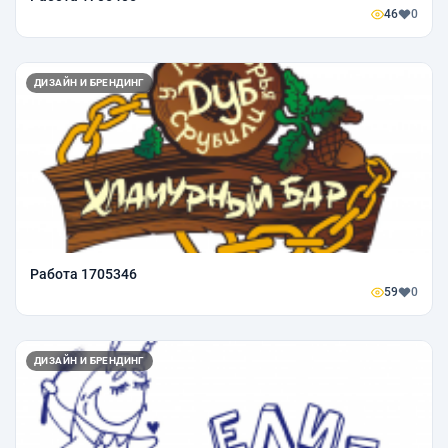
46
0
ДИЗАЙН И БРЕНДИНГ
Работа 1705346
59
0
ДИЗАЙН И БРЕНДИНГ