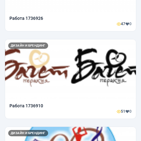
Работа 1736926
47
0
ДИЗАЙН И БРЕНДИНГ
Работа 1736910
51
0
ДИЗАЙН И БРЕНДИНГ