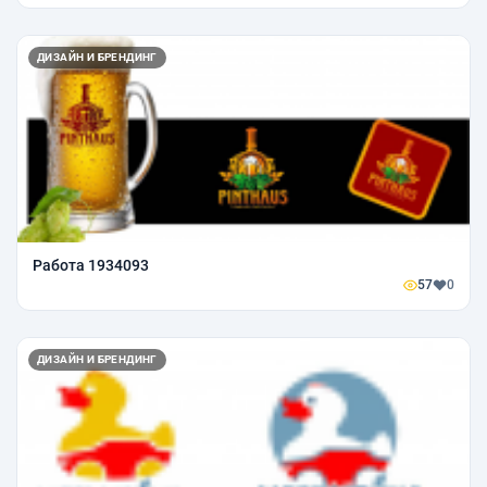
ДИЗАЙН И БРЕНДИНГ
Работа 1934093
57
0
ДИЗАЙН И БРЕНДИНГ