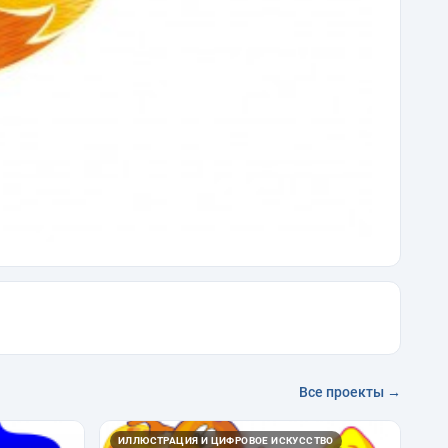
Все проекты →
ИЛЛЮСТРАЦИЯ И ЦИФРОВОЕ ИСКУССТВО