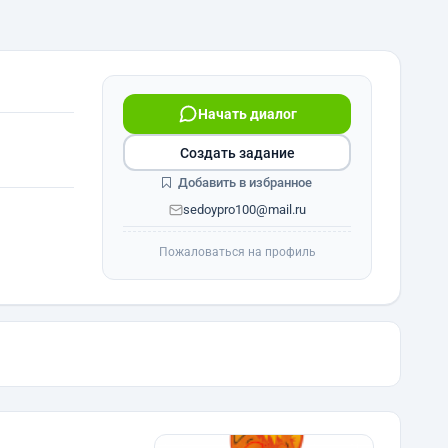
Начать диалог
Создать задание
Добавить в избранное
sedoypro100@mail.ru
Пожаловаться на профиль