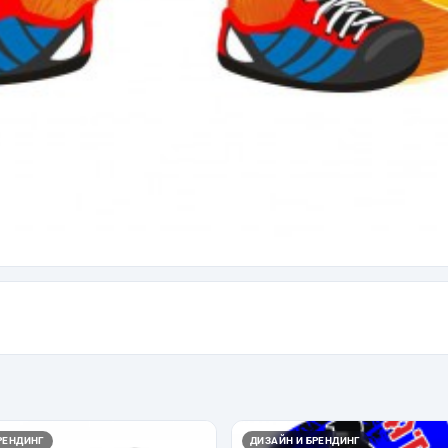
РЕНДИНГ
ДИЗАЙН И БРЕНДИНГ