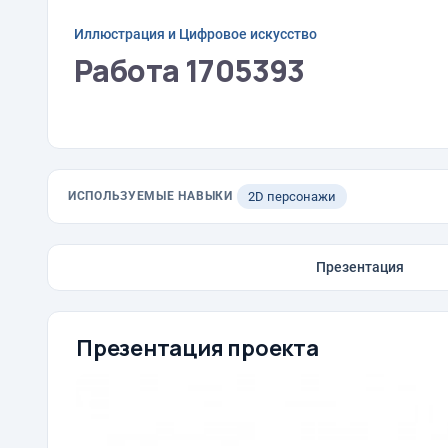
Иллюстрация и Цифровое искусство
Работа 1705393
ИСПОЛЬЗУЕМЫЕ НАВЫКИ
2D персонажи
Презентация
Презентация проекта