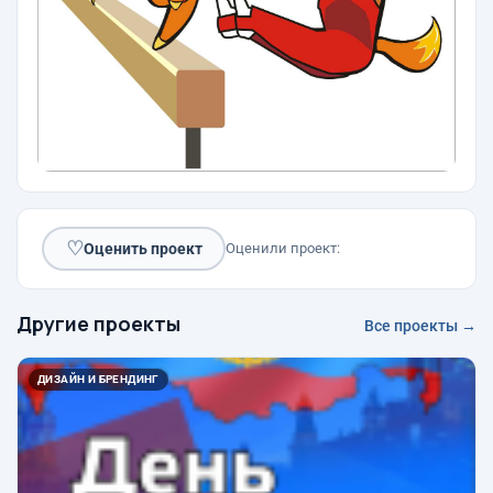
♡
Оценить проект
Оценили проект:
Другие проекты
Все проекты →
ДИЗАЙН И БРЕНДИНГ