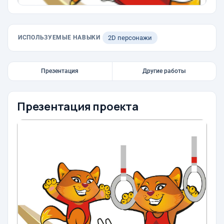
ИСПОЛЬЗУЕМЫЕ НАВЫКИ
2D персонажи
Презентация
Другие работы
Презентация проекта