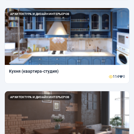
АРХИТЕКТУРА И ДИЗАЙН ИНТЕРЬЕРОВ
Кухня (квартира-студия)
114
0
АРХИТЕКТУРА И ДИЗАЙН ИНТЕРЬЕРОВ