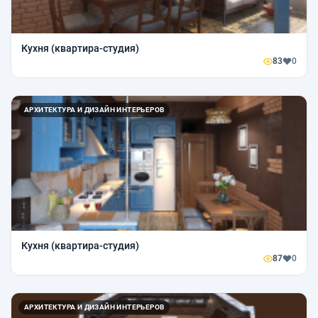
Кухня (квартира-студия)
83
0
АРХИТЕКТУРА И ДИЗАЙН ИНТЕРЬЕРОВ
Кухня (квартира-студия)
87
0
АРХИТЕКТУРА И ДИЗАЙН ИНТЕРЬЕРОВ