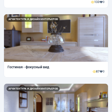
133
0
АРХИТЕКТУРА И ДИЗАЙН ИНТЕРЬЕРОВ
Гостиная - фокусный вид
87
0
АРХИТЕКТУРА И ДИЗАЙН ИНТЕРЬЕРОВ