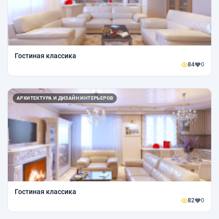
Гостиная классика
84
0
АРХИТЕКТУРА И ДИЗАЙН ИНТЕРЬЕРОВ
Гостиная классика
82
0