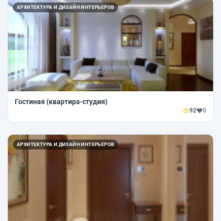
АРХИТЕКТУРА И ДИЗАЙН ИНТЕРЬЕРОВ
Гостиная (квартира-студия)
92
0
АРХИТЕКТУРА И ДИЗАЙН ИНТЕРЬЕРОВ