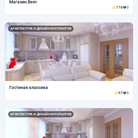
Магазин Beer
116
0
АРХИТЕКТУРА И ДИЗАЙН ИНТЕРЬЕРОВ
Гостиная классика
97
0
АРХИТЕКТУРА И ДИЗАЙН ИНТЕРЬЕРОВ