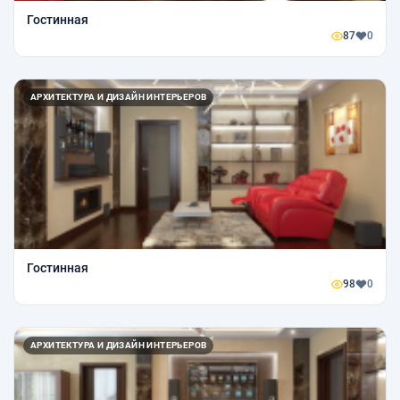
Гостинная
87
0
АРХИТЕКТУРА И ДИЗАЙН ИНТЕРЬЕРОВ
Гостинная
98
0
АРХИТЕКТУРА И ДИЗАЙН ИНТЕРЬЕРОВ