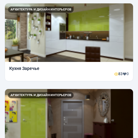
АРХИТЕКТУРА И ДИЗАЙН ИНТЕРЬЕРОВ
Кухня Заречье
83
0
АРХИТЕКТУРА И ДИЗАЙН ИНТЕРЬЕРОВ