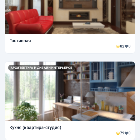
Гостинная
82
0
АРХИТЕКТУРА И ДИЗАЙН ИНТЕРЬЕРОВ
Кухня (квартира-студия)
79
0