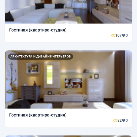
Гостиная (квартира-студия)
107
0
АРХИТЕКТУРА И ДИЗАЙН ИНТЕРЬЕРОВ
Гостиная (квартира-студия)
82
0