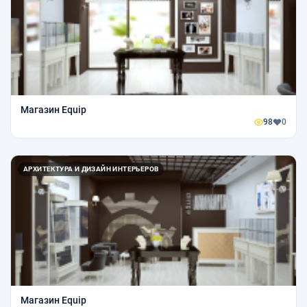
Магазин Equip
98
0
АРХИТЕКТУРА И ДИЗАЙН ИНТЕРЬЕРОВ
Магазин Equip