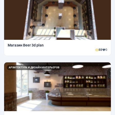
Магазин Beer 3d plan
88
0
АРХИТЕКТУРА И ДИЗАЙН ИНТЕРЬЕРОВ