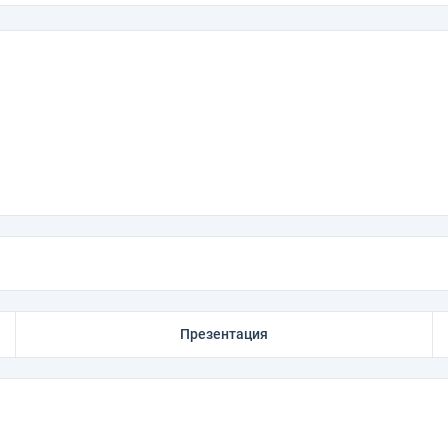
Презентация