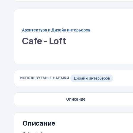
Архитектура и Дизайн интерьеров
Cafe - Loft
ИСПОЛЬЗУЕМЫЕ НАВЫКИ
Дизайн интерьеров
Описание
Описание