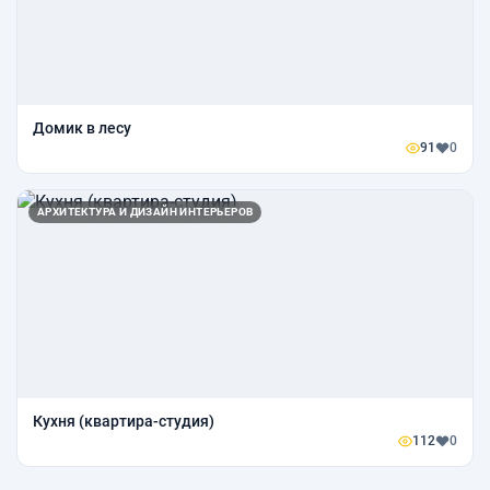
Домик в лесу
91
0
АРХИТЕКТУРА И ДИЗАЙН ИНТЕРЬЕРОВ
Кухня (квартира-студия)
112
0