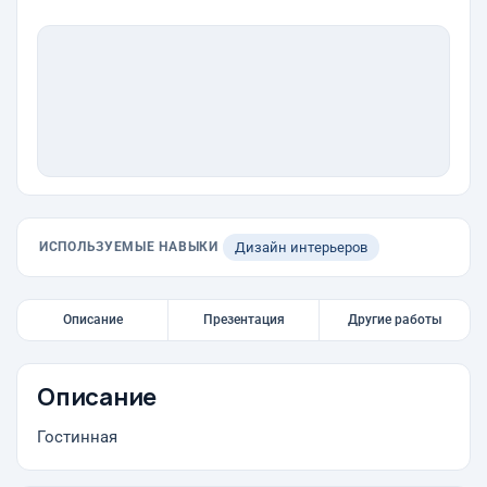
ИСПОЛЬЗУЕМЫЕ НАВЫКИ
Дизайн интерьеров
Описание
Презентация
Другие работы
Описание
Гостинная