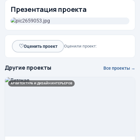
Презентация проекта
♡
Оценить проект
Оценили проект:
Другие проекты
Все проекты →
АРХИТЕКТУРА И ДИЗАЙН ИНТЕРЬЕРОВ