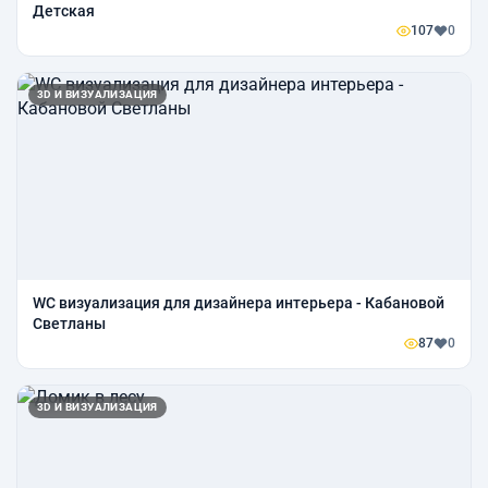
Детская
107
0
3D И ВИЗУАЛИЗАЦИЯ
WC визуализация для дизайнера интерьера - Кабановой
Светланы
87
0
3D И ВИЗУАЛИЗАЦИЯ