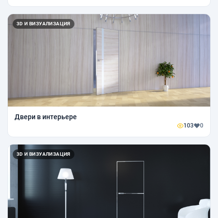
3D И ВИЗУАЛИЗАЦИЯ
Двери в интерьере
103
0
3D И ВИЗУАЛИЗАЦИЯ