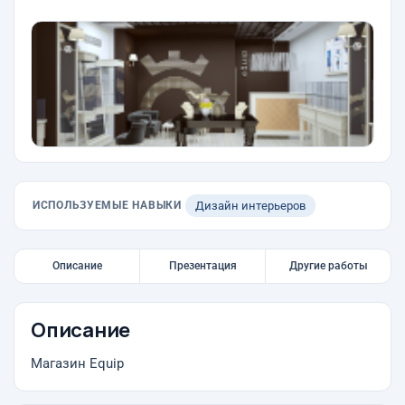
ИСПОЛЬЗУЕМЫЕ НАВЫКИ
Дизайн интерьеров
Описание
Презентация
Другие работы
Описание
Магазин Equip