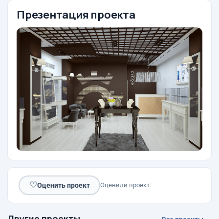
Презентация проекта
♡
Оценить проект
Оценили проект:
Другие проекты