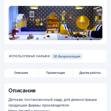
ИСПОЛЬЗУЕМЫЕ НАВЫКИ
3D Визуализация
Описание
Презентация
Другие работы
Описание
Детская, постановочный кадр, для демонстрации
продукции фирмы производителя.