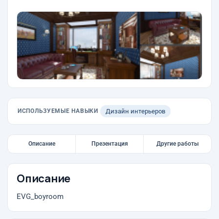
ИСПОЛЬЗУЕМЫЕ НАВЫКИ
Дизайн интерьеров
Описание
Презентация
Другие работы
Описание
EVG_boyroom