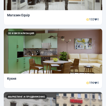
Магазин Equip
132
0
3D И ВИЗУАЛИЗАЦИЯ
Кухня
196
0
МАРКЕТИНГ И ПРОДВИЖЕНИЕ