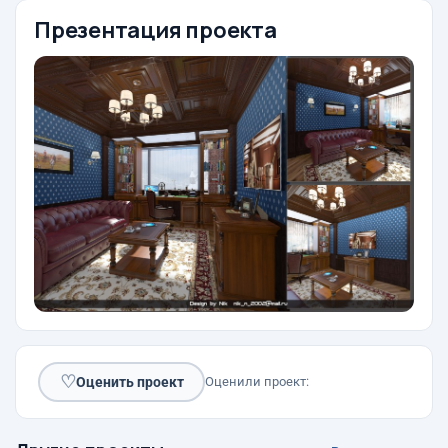
Презентация проекта
♡
Оценить проект
Оценили проект: