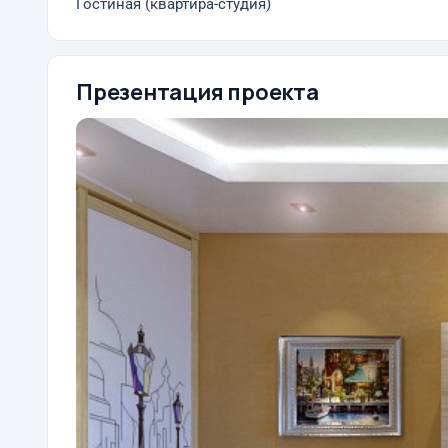
Гостиная (квартира-студия)
Презентация проекта