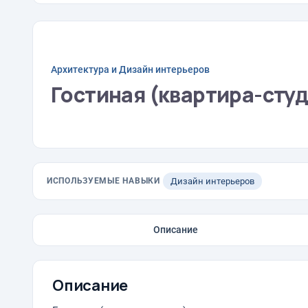
Архитектура и Дизайн интерьеров
Гостиная (квартира-сту
ИСПОЛЬЗУЕМЫЕ НАВЫКИ
Дизайн интерьеров
Описание
Описание