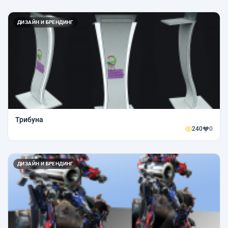
ДИЗАЙН И БРЕНДИНГ
Трибуна
240
0
ДИЗАЙН И БРЕНДИНГ