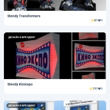
Stendy Transformers
81
0
ДИЗАЙН И БРЕНДИНГ
Stendy Kiniexpo
191
0
ДИЗАЙН И БРЕНДИНГ