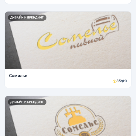
ДИЗАЙН И БРЕНДИНГ
Сомилье
85
0
ДИЗАЙН И БРЕНДИНГ