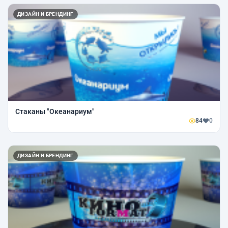
ДИЗАЙН И БРЕНДИНГ
Стаканы "Океанариум"
84
0
ДИЗАЙН И БРЕНДИНГ