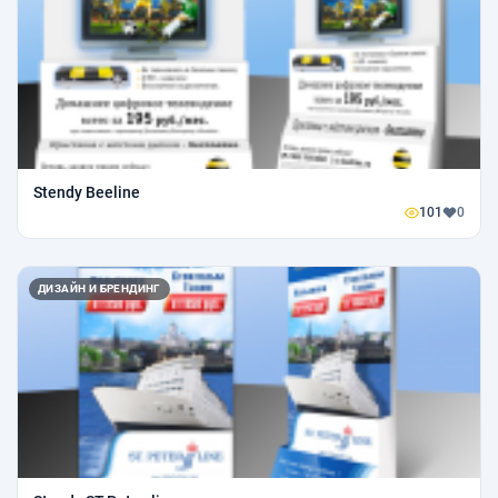
Stendy Beeline
101
0
ДИЗАЙН И БРЕНДИНГ