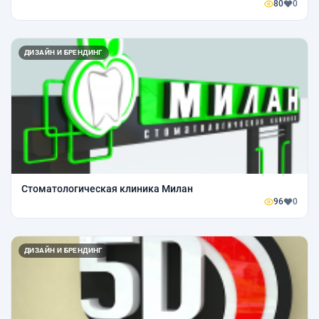
80
0
ДИЗАЙН И БРЕНДИНГ
Стоматологическая клиника Милан
96
0
ДИЗАЙН И БРЕНДИНГ