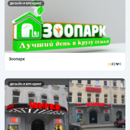
ДИЗАЙН И БРЕНДИНГ
Зоопарк
82
0
ДИЗАЙН И БРЕНДИНГ