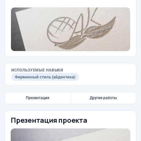
ИСПОЛЬЗУЕМЫЕ НАВЫКИ
Фирменный стиль (айдентика)
Презентация
Другие работы
Презентация проекта