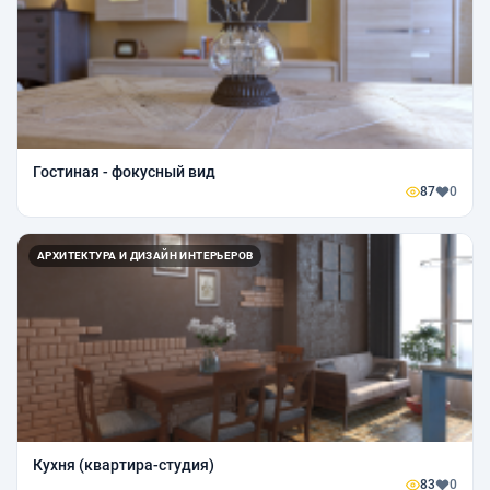
Гостиная - фокусный вид
87
0
АРХИТЕКТУРА И ДИЗАЙН ИНТЕРЬЕРОВ
Кухня (квартира-студия)
83
0