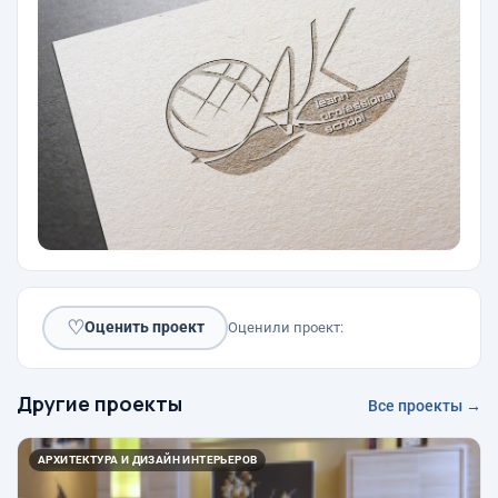
♡
Оценить проект
Оценили проект:
Другие проекты
Все проекты →
АРХИТЕКТУРА И ДИЗАЙН ИНТЕРЬЕРОВ