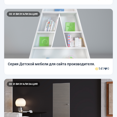
3D И ВИЗУАЛИЗАЦИЯ
Серия Детской мебели для сайта производителя.
141
0
3D И ВИЗУАЛИЗАЦИЯ