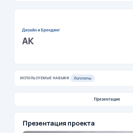
Дизайн и Брендинг
АК
ИСПОЛЬЗУЕМЫЕ НАВЫКИ
Логотипы
Презентация
Презентация проекта