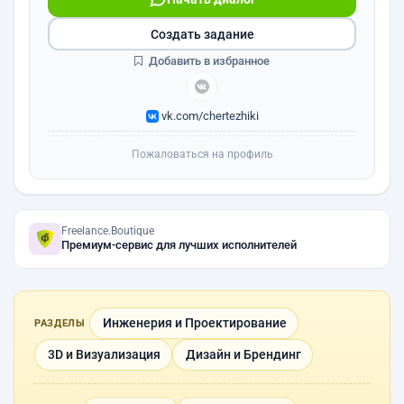
Создать задание
Добавить в избранное
vk.com/chertezhiki
Пожаловаться на профиль
Freelance.Boutique
Премиум-сервис для лучших исполнителей
Инженерия и Проектирование
РАЗДЕЛЫ
3D и Визуализация
Дизайн и Брендинг