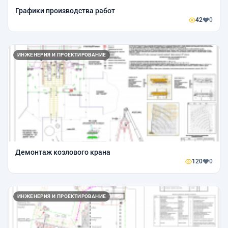
Графики производства работ
42
0
ИНЖЕНЕРИЯ И ПРОЕКТИРОВАНИЕ
Демонтаж козлового крана
120
0
ИНЖЕНЕРИЯ И ПРОЕКТИРОВАНИЕ