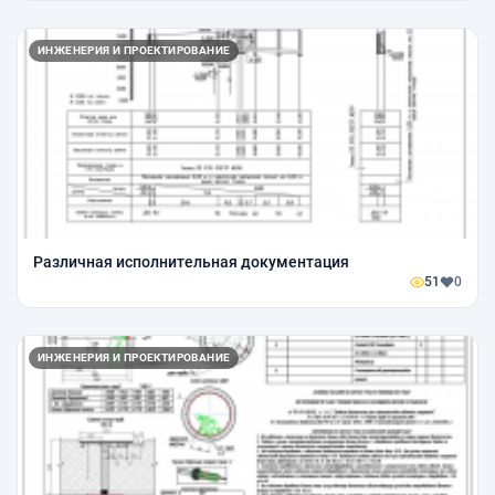
ИНЖЕНЕРИЯ И ПРОЕКТИРОВАНИЕ
Различная исполнительная документация
51
0
ИНЖЕНЕРИЯ И ПРОЕКТИРОВАНИЕ