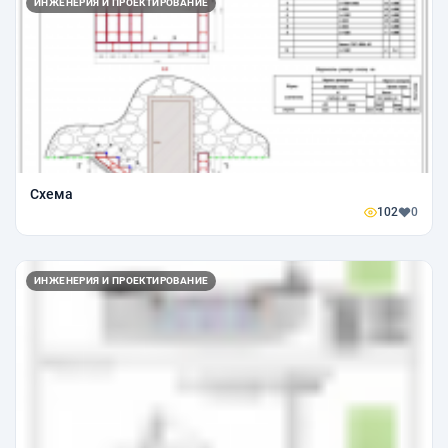
ИНЖЕНЕРИЯ И ПРОЕКТИРОВАНИЕ
Схема
102
0
ИНЖЕНЕРИЯ И ПРОЕКТИРОВАНИЕ