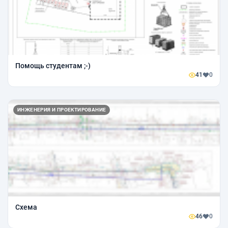
Помощь студентам ;-)
41
0
ИНЖЕНЕРИЯ И ПРОЕКТИРОВАНИЕ
Схема
46
0