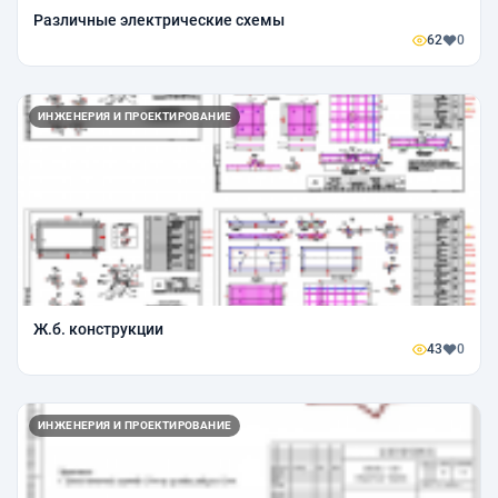
Различные электрические схемы
62
0
ИНЖЕНЕРИЯ И ПРОЕКТИРОВАНИЕ
Ж.б. конструкции
43
0
ИНЖЕНЕРИЯ И ПРОЕКТИРОВАНИЕ