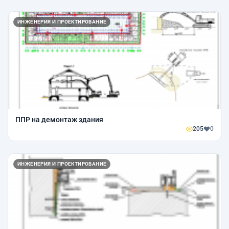
ИНЖЕНЕРИЯ И ПРОЕКТИРОВАНИЕ
ППР на демонтаж здания
205
0
ИНЖЕНЕРИЯ И ПРОЕКТИРОВАНИЕ