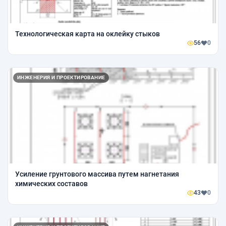
Технологическая карта на оклейку стыков
56
0
ИНЖЕНЕРИЯ И ПРОЕКТИРОВАНИЕ
Усиление грунтового массива путем нагнетания
химических составов
43
0