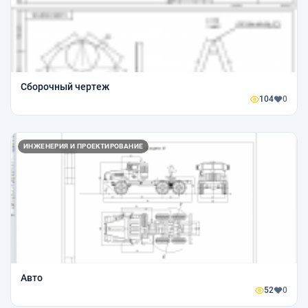
Сборочный чертеж
104
0
ИНЖЕНЕРИЯ И ПРОЕКТИРОВАНИЕ
Авто
52
0