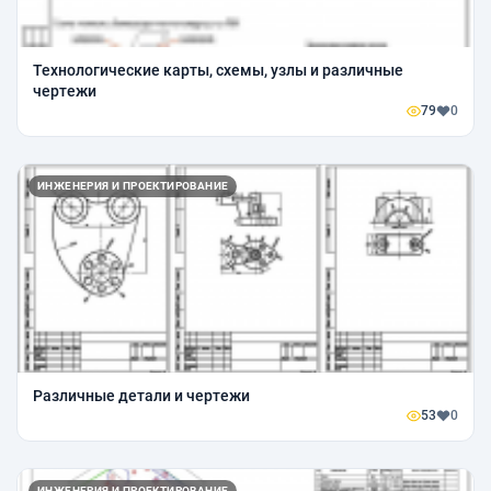
Технологические карты, схемы, узлы и различные
чертежи
79
0
ИНЖЕНЕРИЯ И ПРОЕКТИРОВАНИЕ
Различные детали и чертежи
53
0
ИНЖЕНЕРИЯ И ПРОЕКТИРОВАНИЕ