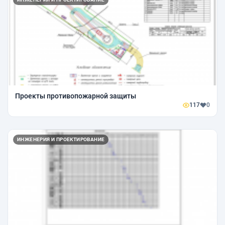
Проекты противопожарной защиты
117
0
ИНЖЕНЕРИЯ И ПРОЕКТИРОВАНИЕ