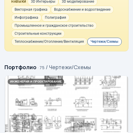
3D Интерьеры
3D моделирование
НАВЫКИ
Векторная графика
Водоснабжение и водоотведение
Инфографика
Полиграфия
Промышленное и гражданское строительство
Строительные конструкции
Теплоснабжение/Отопление/Вентиляция
Чертежи/Схемы
Портфолио
/ Чертежи/Схемы
· 75
ИНЖЕНЕРИЯ И ПРОЕКТИРОВАНИЕ