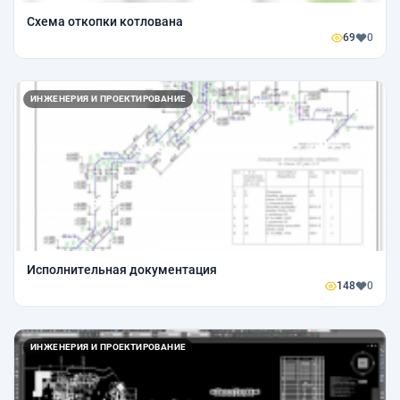
Схема откопки котлована
69
0
ИНЖЕНЕРИЯ И ПРОЕКТИРОВАНИЕ
Исполнительная документация
148
0
ИНЖЕНЕРИЯ И ПРОЕКТИРОВАНИЕ