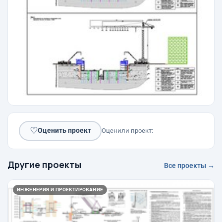
♡
Оценить проект
Оценили проект:
Другие проекты
Все проекты →
ИНЖЕНЕРИЯ И ПРОЕКТИРОВАНИЕ