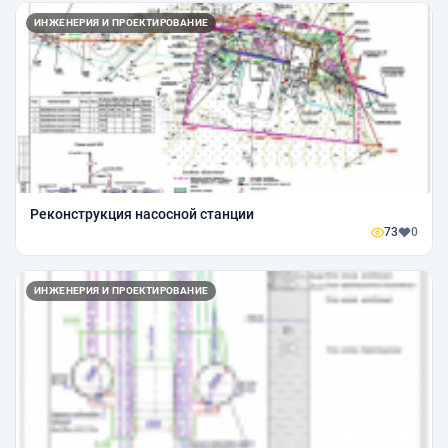
ИНЖЕНЕРИЯ И ПРОЕКТИРОВАНИЕ
Реконструкция насосной станции
73
0
ИНЖЕНЕРИЯ И ПРОЕКТИРОВАНИЕ