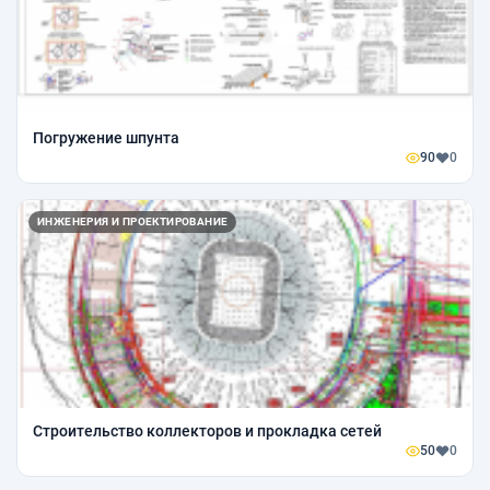
Погружение шпунта
90
0
ИНЖЕНЕРИЯ И ПРОЕКТИРОВАНИЕ
Строительство коллекторов и прокладка сетей
50
0