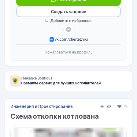
Создать задание
Добавить в избранное
vk.com/chertezhiki
Пожаловаться на профиль
Freelance.Boutique
Премиум-сервис для лучших исполнителей
Инженерия и Проектирование
68
0
Схема откопки котлована