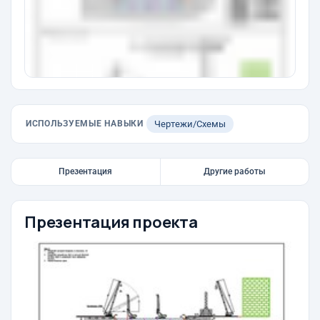
ИСПОЛЬЗУЕМЫЕ НАВЫКИ
Чертежи/Схемы
Презентация
Другие работы
Презентация проекта