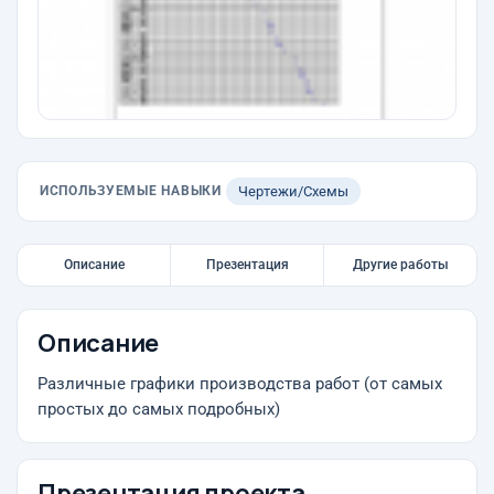
ИСПОЛЬЗУЕМЫЕ НАВЫКИ
Чертежи/Схемы
Описание
Презентация
Другие работы
Описание
Различные графики производства работ (от самых
простых до самых подробных)
Презентация проекта