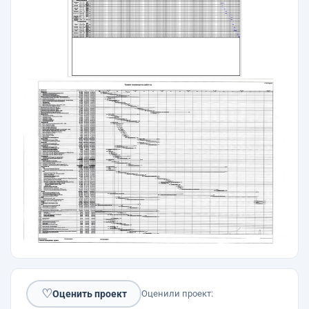
♡
Оценить проект
Оценили проект: