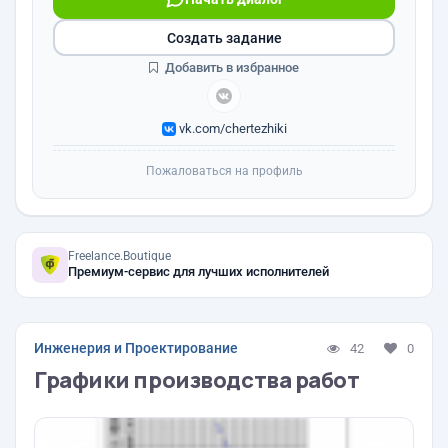
Создать задание
Добавить в избранное
vk.com/chertezhiki
Пожаловаться на профиль
Freelance.Boutique
Премиум-сервис для лучших исполнителей
Инженерия и Проектирование
42
0
Графики производства работ