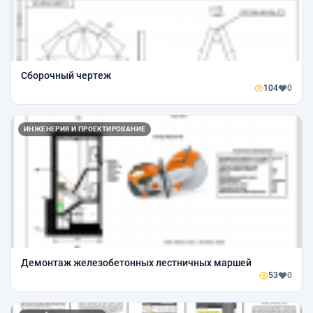
Сборочный чертеж
104
0
ИНЖЕНЕРИЯ И ПРОЕКТИРОВАНИЕ
Демонтаж железобетонных лестничных маршей
53
0