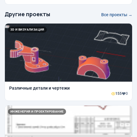
Другие проекты
Все проекты →
3D И ВИЗУАЛИЗАЦИЯ
Различные детали и чертежи
155
0
ИНЖЕНЕРИЯ И ПРОЕКТИРОВАНИЕ