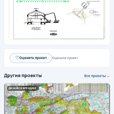
♡
Оценить проект
Оценили проект:
Другие проекты
Все проекты →
ДИЗАЙН И БРЕНДИНГ