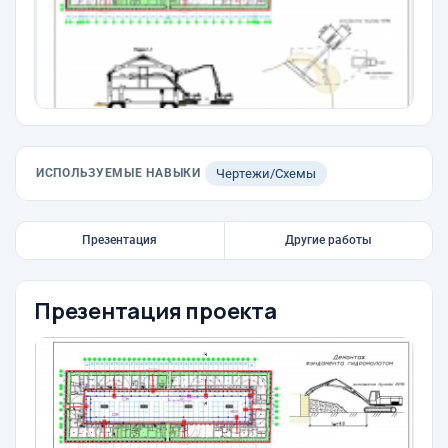
ИСПОЛЬЗУЕМЫЕ НАВЫКИ
Чертежи/Схемы
Презентация
Другие работы
Презентация проекта