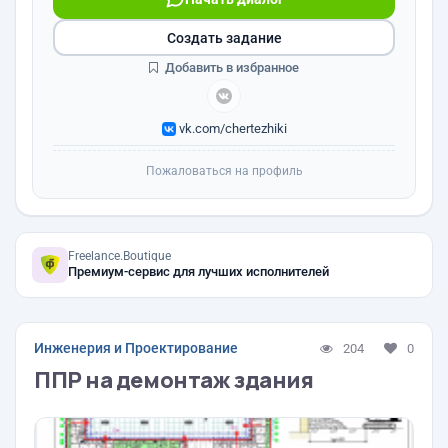
Создать задание
Добавить в избранное
vk.com/chertezhiki
Пожаловаться на профиль
Freelance.Boutique
Премиум-сервис для лучших исполнителей
Инженерия и Проектирование
204
0
ППР на демонтаж здания