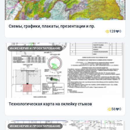
Схемы, графики, плакаты, презентации и пр.
128
0
ИНЖЕНЕРИЯ И ПРОЕКТИРОВАНИЕ
Технологическая карта на оклейку стыков
56
0
ИНЖЕНЕРИЯ И ПРОЕКТИРОВАНИЕ