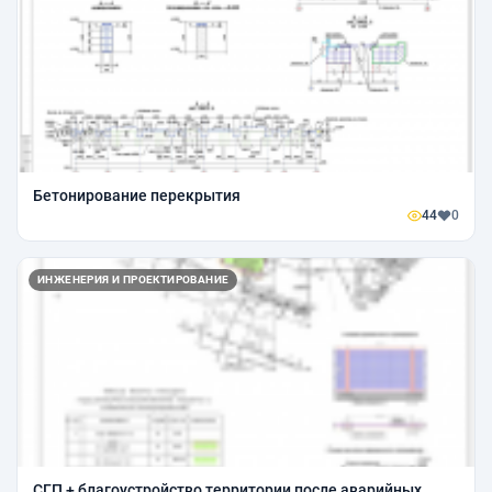
Бетонирование перекрытия
44
0
ИНЖЕНЕРИЯ И ПРОЕКТИРОВАНИЕ
СГП + благоустройство территории после аварийных