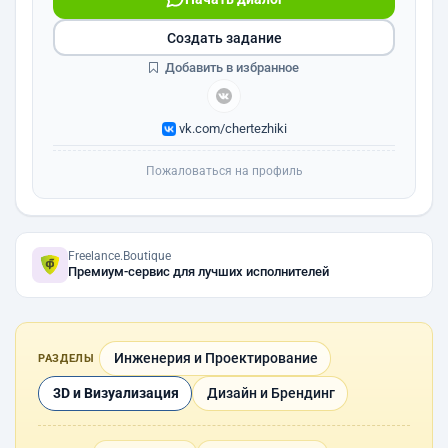
Создать задание
Добавить в избранное
vk.com/chertezhiki
Пожаловаться на профиль
Freelance.Boutique
Премиум-сервис для лучших исполнителей
Инженерия и Проектирование
РАЗДЕЛЫ
3D и Визуализация
Дизайн и Брендинг