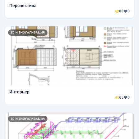
Перспектива
83
0
3D И ВИЗУАЛИЗАЦИЯ
Интерьер
65
0
3D И ВИЗУАЛИЗАЦИЯ