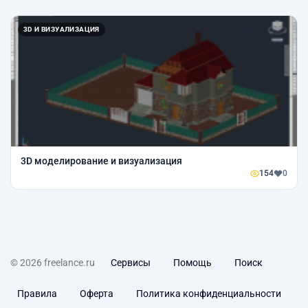
3D И ВИЗУАЛИЗАЦИЯ
3D моделирование и визуализация
154
0
© 2026 freelance.ru
Сервисы
Помощь
Поиск
Правила
Оферта
Политика конфиденциальности